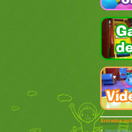
Entradas rec
Nueva Normativa «