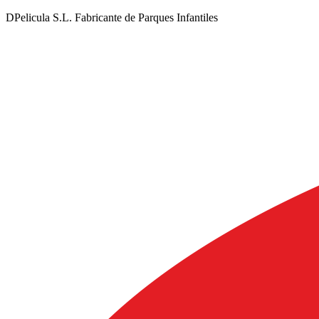
DPelicula S.L. Fabricante de Parques Infantiles