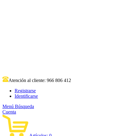
Atención al cliente:
966 806 412
Registrarse
Identificarse
Menú
Búsqueda
Cuenta
Artículos:
0