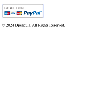
© 2024 Dpelicula. All Rights Reserved.