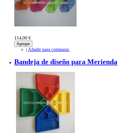
114,00 €
Agregar
|
Añadir para comparar.
Bandeja de diseño para Merienda