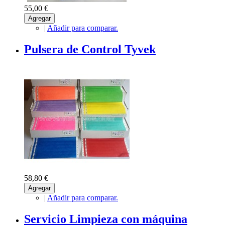
55,00 €
Agregar
|
Añadir para comparar.
Pulsera de Control Tyvek
58,80 €
Agregar
|
Añadir para comparar.
Servicio Limpieza con máquina