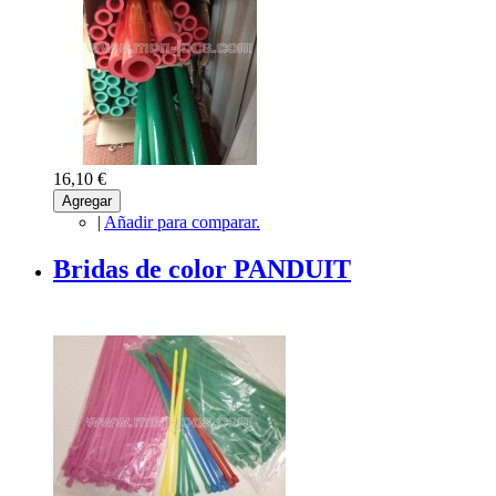
16,10 €
Agregar
|
Añadir para comparar.
Bridas de color PANDUIT