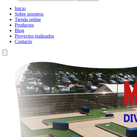
Inicio
Sobre nosotros
Tienda online
Productos
Blog
Proyectos realizados
Contacto