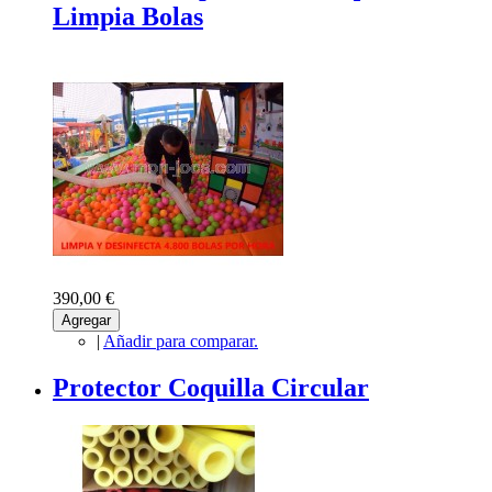
Limpia Bolas
390,00 €
Agregar
|
Añadir para comparar.
Protector Coquilla Circular