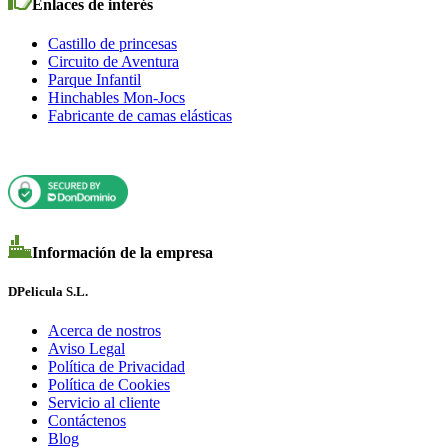
Enlaces de interés
Castillo de princesas
Circuito de Aventura
Parque Infantil
Hinchables Mon-Jocs
Fabricante de camas elásticas
Información de la empresa
DPelicula S.L.
Acerca de nostros
Aviso Legal
Política de Privacidad
Política de Cookies
Servicio al cliente
Contáctenos
Blog