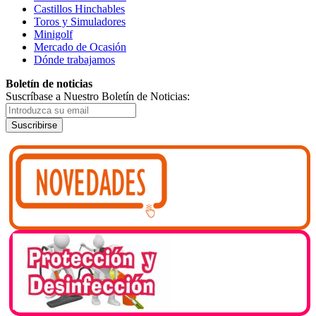
Castillos Hinchables
Toros y Simuladores
Minigolf
Mercado de Ocasión
Dónde trabajamos
Boletín de noticias
Suscríbase a Nuestro Boletín de Noticias:
Suscribirse