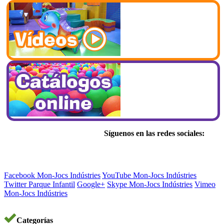
Síguenos en las redes sociales:
Facebook Mon-Jocs Indústries
YouTube Mon-Jocs Indústries
Twitter Parque Infantil
Google+
Skype Mon-Jocs Indústries
Vimeo
Mon-Jocs Indústries
Categorías