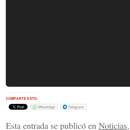
COMPARTE ESTO:
WhatsApp
Telegram
Esta entrada se publicó en
Noticias