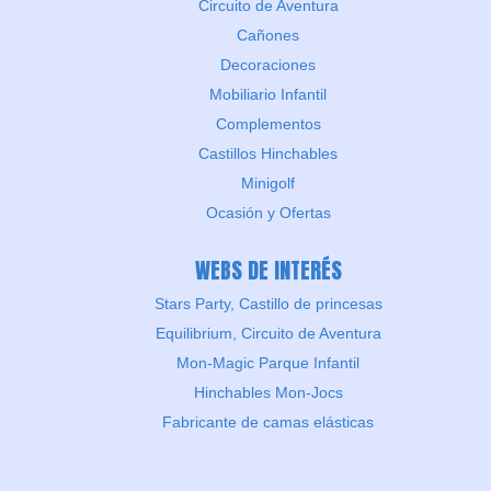
Circuito de Aventura
Cañones
Decoraciones
Mobiliario Infantil
Complementos
Castillos Hinchables
Minigolf
Ocasión y Ofertas
WEBS DE INTERÉS
Stars Party, Castillo de princesas
Equilibrium, Circuito de Aventura
Mon-Magic Parque Infantil
Hinchables Mon-Jocs
Fabricante de camas elásticas