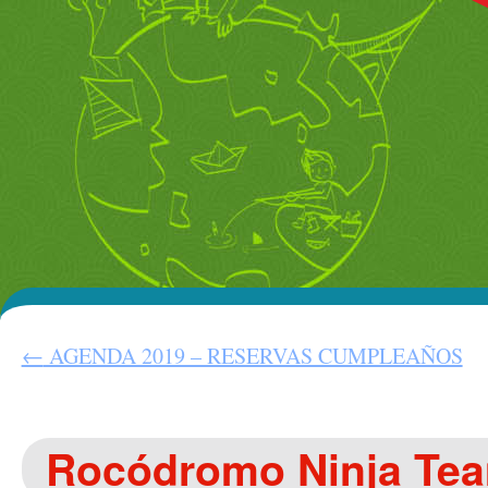
←
AGENDA 2019 – RESERVAS CUMPLEAÑOS
Rocódromo Ninja Tea