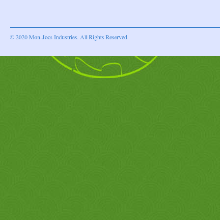
© 2020 Mon-Jocs Industries. All Rights Reserved.