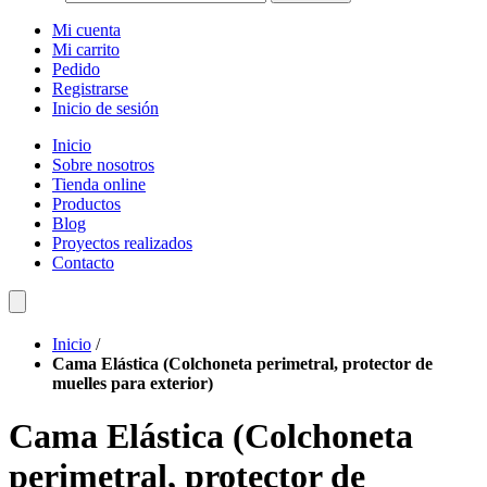
Mi cuenta
Mi carrito
Pedido
Registrarse
Inicio de sesión
Inicio
Sobre nosotros
Tienda online
Productos
Blog
Proyectos realizados
Contacto
Inicio
/
Cama Elástica (Colchoneta perimetral, protector de
muelles para exterior)
Cama Elástica (Colchoneta
perimetral, protector de