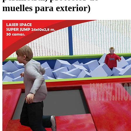
muelles para exterior)