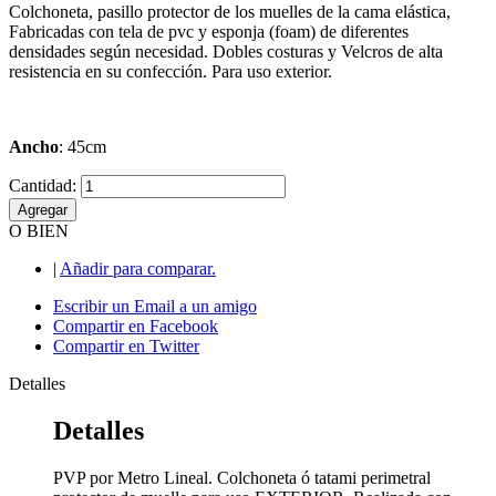
Colchoneta, pasillo protector de los muelles de la cama elástica,
Fabricadas con tela de pvc y esponja (foam) de diferentes
densidades según necesidad. Dobles costuras y Velcros de alta
resistencia en su confección. Para uso exterior.
Ancho
: 45cm
Cantidad:
Agregar
O BIEN
|
Añadir para comparar.
Escribir un Email a un amigo
Compartir en Facebook
Compartir en Twitter
Detalles
Detalles
PVP por Metro Lineal. Colchoneta ó tatami perimetral