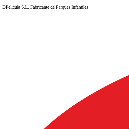
DPelicula S.L. Fabricante de Parques Infantiles