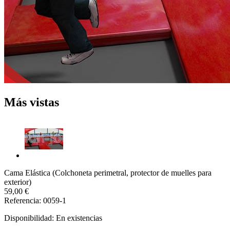
Más vistas
Cama Elástica (Colchoneta perimetral, protector de muelles para
exterior)
59,00 €
Referencia: 0059-1
Disponibilidad:
En existencias