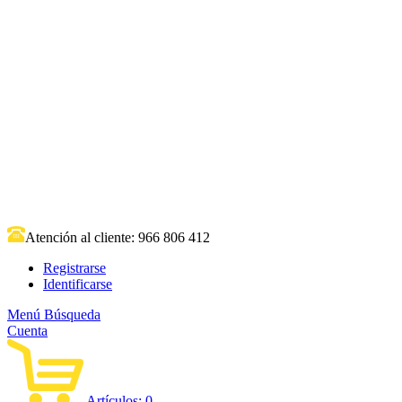
Atención al cliente:
966 806 412
Registrarse
Identificarse
Menú
Búsqueda
Cuenta
Artículos:
0