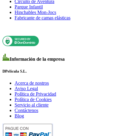
Circuito de Aventura
Parque Infantil
Hinchables Mon-Jocs
Fabricante de camas elásticas
Información de la empresa
DPelicula S.L.
Acerca de nostros
Aviso Legal
Política de Privacidad
Política de Cookies
Servicio al cliente
Contáctenos
Blog