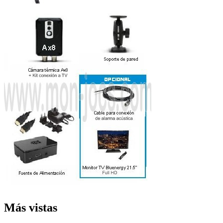
Más vistas