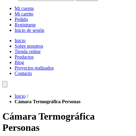
Mi cuenta
Mi carrito
Pedido
Registrarse
Inicio de sesión
Inicio
Sobre nosotros
Tienda online
Productos
Blog
Proyectos realizados
Contacto
Inicio
/
Cámara Termográfica Personas
Cámara Termográfica
Personas