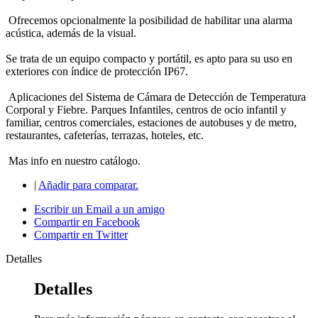
Ofrecemos opcionalmente la posibilidad de habilitar una alarma
acústica, además de la visual.
Se trata de un equipo compacto y portátil, es apto para su uso en
exteriores con índice de protección IP67.
Aplicaciones del Sistema de Cámara de Detección de Temperatura
Corporal y Fiebre. Parques Infantiles, centros de ocio infantil y
familiar, centros comerciales, estaciones de autobuses y de metro,
restaurantes, cafeterías, terrazas, hoteles, etc.
Mas info en nuestro catálogo.
|
Añadir para comparar.
Escribir un Email a un amigo
Compartir en Facebook
Compartir en Twitter
Detalles
Detalles