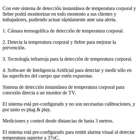
Con este sistema de detección instantánea de temperatura corporal y
fiebre podrá monitorizar en todo momento a sus clientes y
trabajadores, pudiendo actuar rápidamente ante una alerta.
1. Cámara termográfica de detección de temperatura corporal.
2. Detecta la temperatura corporal y fiebre para mejorar la
prevención.
3. Tecnología infrarroja para la detección de temperatura corporal.
4. Software de Inteligencia Artificial para detectar y medir sólo en
las superficies del cuerpo que estén expuestas.
Sistema de detección instantánea de temperatura corporal para
conexión directa a un monitor de TV.
El sistema está pre-configurado y no son necesarias calibraciones, y
por tanto es plug & play.
Mediciones y control desde distancias de hasta 3 metros.
El sistema está pre-configurado para emitir alarma visual al detectar
temperatura superior a 37oC.