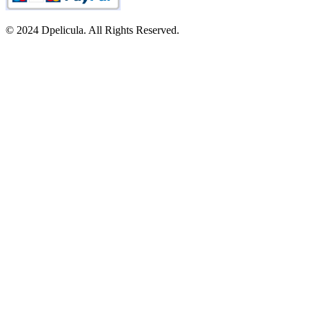
© 2024 Dpelicula. All Rights Reserved.