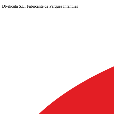
DPelicula S.L. Fabricante de Parques Infantiles