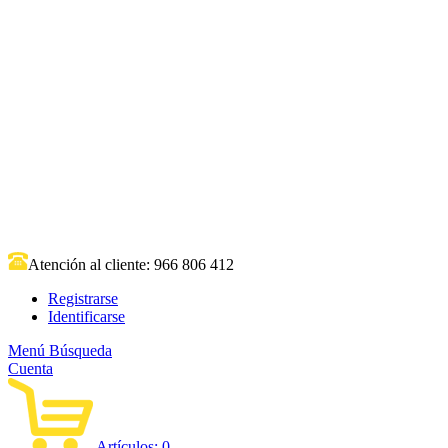
Atención al cliente:
966 806 412
Registrarse
Identificarse
Menú
Búsqueda
Cuenta
Artículos:
0