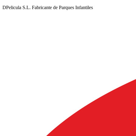
DPelicula S.L. Fabricante de Parques Infantiles