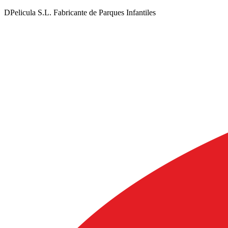
DPelicula S.L. Fabricante de Parques Infantiles