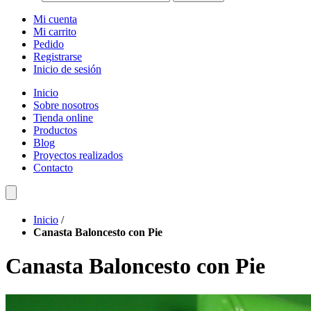
Mi cuenta
Mi carrito
Pedido
Registrarse
Inicio de sesión
Inicio
Sobre nosotros
Tienda online
Productos
Blog
Proyectos realizados
Contacto
Inicio
/
Canasta Baloncesto con Pie
Canasta Baloncesto con Pie