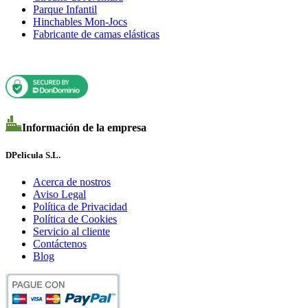
Parque Infantil
Hinchables Mon-Jocs
Fabricante de camas elásticas
Información de la empresa
DPelicula S.L.
Acerca de nostros
Aviso Legal
Política de Privacidad
Política de Cookies
Servicio al cliente
Contáctenos
Blog