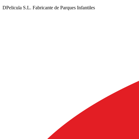
DPelicula S.L. Fabricante de Parques Infantiles