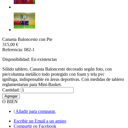
Canasta Baloncesto con Pie
315,00 €
Referencia: 082-1
Disponibilidad:
En existencias
Sólido tablero, Canasta Baloncesto decorado según foto, con
pie/columna metálico todo protegido con foam y tela pvc
ignífuga, indispensable en áreas deportivas. Con medidas de tablero
reglamentarias para Mini-Basket.
Cantidad:
Agregar
O BIEN
|
Añadir para comparar.
Escribir un Email a un amigo
Compartir en Facebook