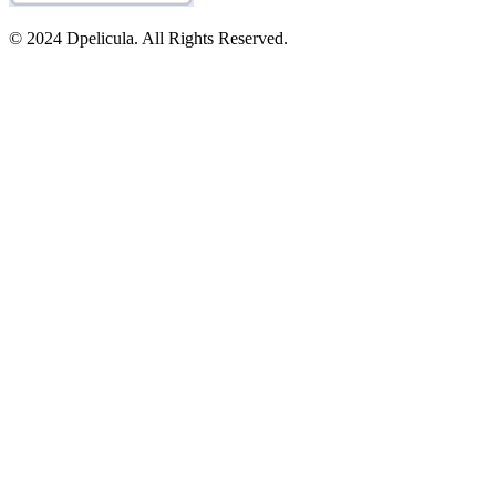
© 2024 Dpelicula. All Rights Reserved.