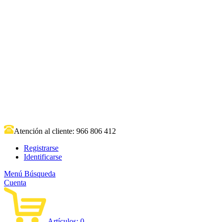
Atención al cliente:
966 806 412
Registrarse
Identificarse
Menú
Búsqueda
Cuenta
Artículos:
0