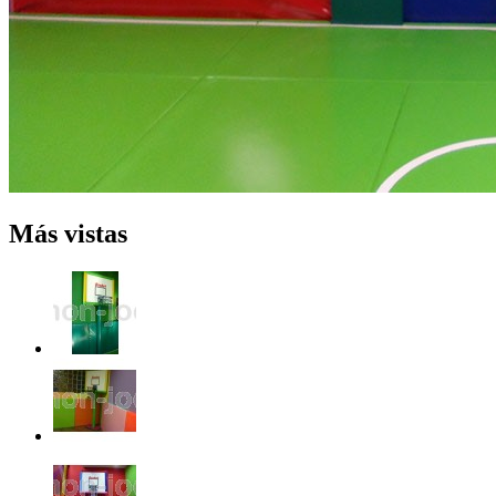
Más vistas