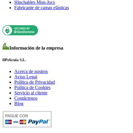
Hinchables Mon-Jocs
Fabricante de camas elásticas
Información de la empresa
DPelicula S.L.
Acerca de nostros
Aviso Legal
Política de Privacidad
Política de Cookies
Servicio al cliente
Contáctenos
Blog