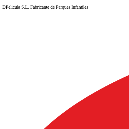
DPelicula S.L. Fabricante de Parques Infantiles