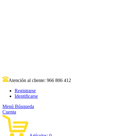
Atención al cliente:
966 806 412
Registrarse
Identificarse
Menú
Búsqueda
Cuenta
Artículos:
0