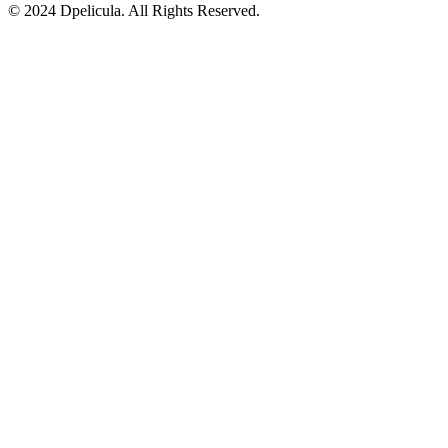
© 2024 Dpelicula. All Rights Reserved.