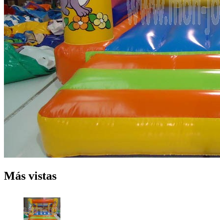
Más vistas