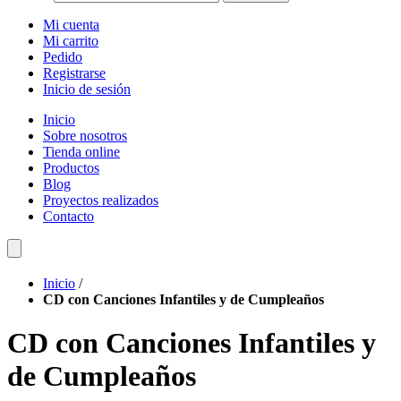
Mi cuenta
Mi carrito
Pedido
Registrarse
Inicio de sesión
Inicio
Sobre nosotros
Tienda online
Productos
Blog
Proyectos realizados
Contacto
Inicio
/
CD con Canciones Infantiles y de Cumpleaños
CD con Canciones Infantiles y
de Cumpleaños