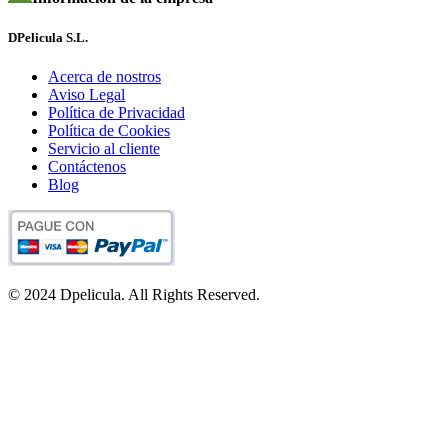
DPelicula S.L.
Acerca de nostros
Aviso Legal
Política de Privacidad
Política de Cookies
Servicio al cliente
Contáctenos
Blog
© 2024 Dpelicula. All Rights Reserved.