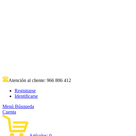
Atención al cliente:
966 806 412
Registrarse
Identificarse
Menú
Búsqueda
Cuenta
Artículos:
0