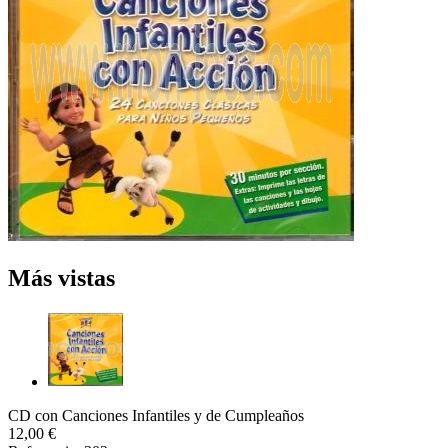
Más vistas
CD con Canciones Infantiles y de Cumpleaños
12,00 €