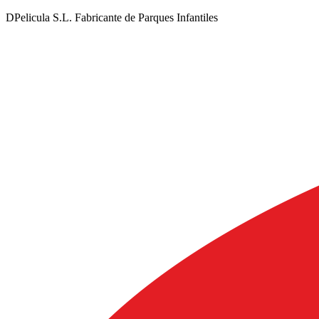
DPelicula S.L. Fabricante de Parques Infantiles