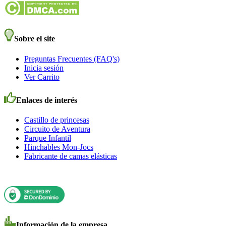
Sobre el site
Preguntas Frecuentes (FAQ's)
Inicia sesión
Ver Carrito
Enlaces de interés
Castillo de princesas
Circuito de Aventura
Parque Infantil
Hinchables Mon-Jocs
Fabricante de camas elásticas
Información de la empresa