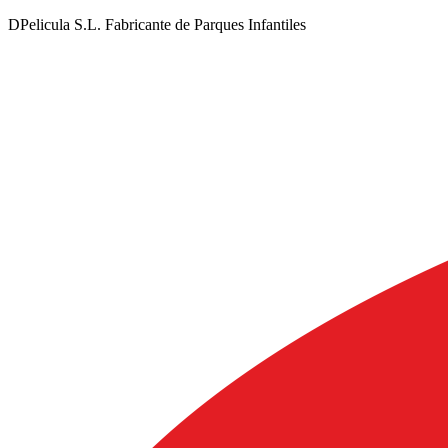
DPelicula S.L. Fabricante de Parques Infantiles