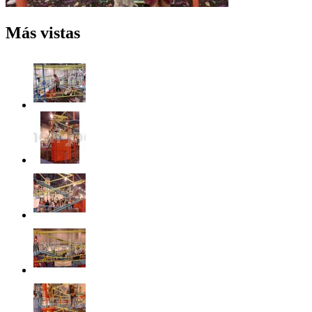
Más vistas