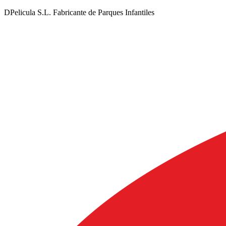
DPelicula S.L. Fabricante de Parques Infantiles