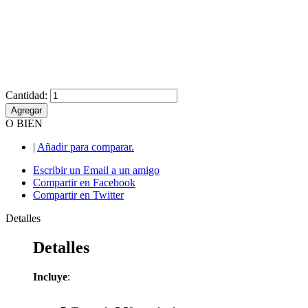
Cantidad:
Agregar
O BIEN
|
Añadir para comparar.
Escribir un Email a un amigo
Compartir en Facebook
Compartir en Twitter
Detalles
Detalles
Incluye
: