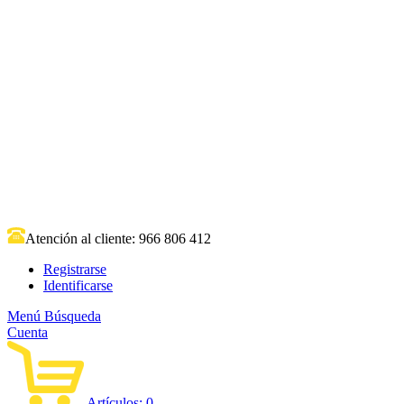
Atención al cliente:
966 806 412
Registrarse
Identificarse
Menú
Búsqueda
Cuenta
Artículos:
0