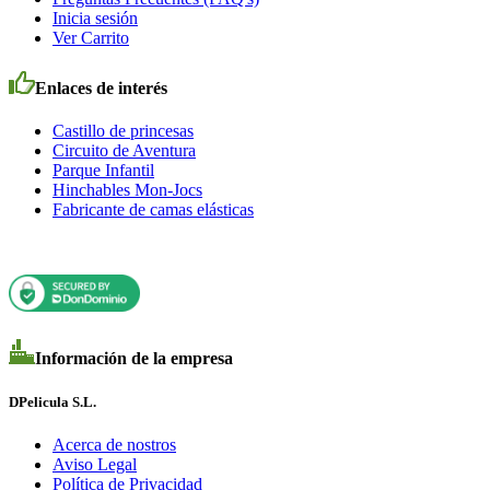
Inicia sesión
Ver Carrito
Enlaces de interés
Castillo de princesas
Circuito de Aventura
Parque Infantil
Hinchables Mon-Jocs
Fabricante de camas elásticas
Información de la empresa
DPelicula S.L.
Acerca de nostros
Aviso Legal
Política de Privacidad