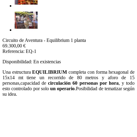
Circuito de Aventura - Equilibrium 1 planta
69.300,00 €
Referencia: EQ-1
Disponibilidad:
En existencias
Una estructura
EQUILIBRIUM
completa con forma hexagonal de
15x14 mt tiene un recorrido de 80 metros y aforo de 15
personas,capacidad de
circulación 60 personas por hora
, y todo
esto controlado por solo
un operario
.Posibilidad de tematizar según
su idea.