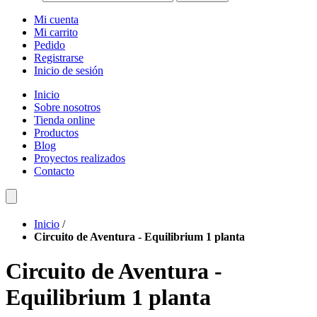
Mi cuenta
Mi carrito
Pedido
Registrarse
Inicio de sesión
Inicio
Sobre nosotros
Tienda online
Productos
Blog
Proyectos realizados
Contacto
Inicio
/
Circuito de Aventura - Equilibrium 1 planta
Circuito de Aventura -
Equilibrium 1 planta