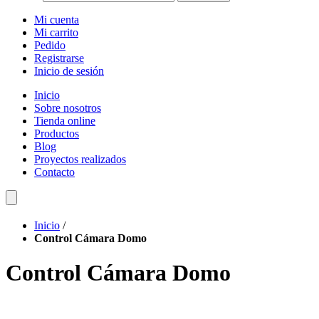
Mi cuenta
Mi carrito
Pedido
Registrarse
Inicio de sesión
Inicio
Sobre nosotros
Tienda online
Productos
Blog
Proyectos realizados
Contacto
Inicio
/
Control Cámara Domo
Control Cámara Domo