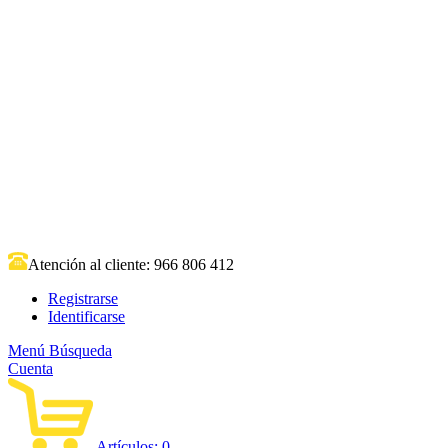
Atención al cliente:
966 806 412
Registrarse
Identificarse
Menú
Búsqueda
Cuenta
Artículos:
0