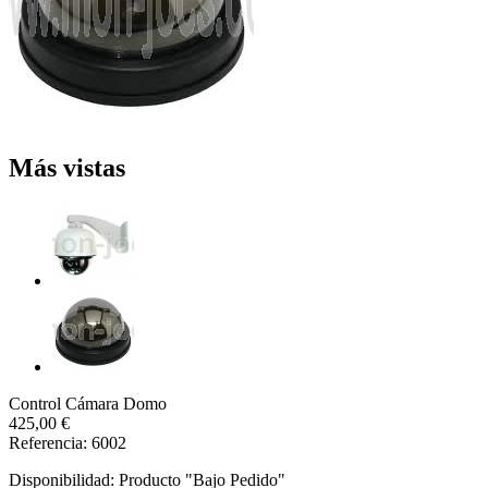
Más vistas
Control Cámara Domo
425,00 €
Referencia: 6002
Disponibilidad:
Producto "Bajo Pedido"