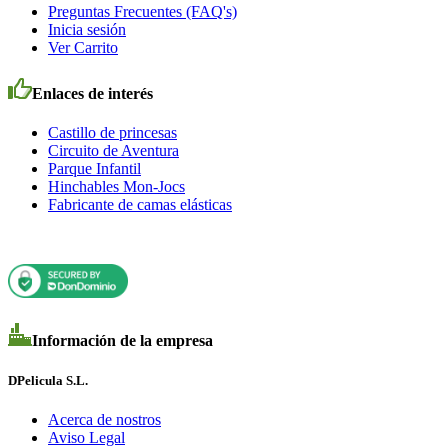
Preguntas Frecuentes (FAQ's)
Inicia sesión
Ver Carrito
Enlaces de interés
Castillo de princesas
Circuito de Aventura
Parque Infantil
Hinchables Mon-Jocs
Fabricante de camas elásticas
Información de la empresa
DPelicula S.L.
Acerca de nostros
Aviso Legal