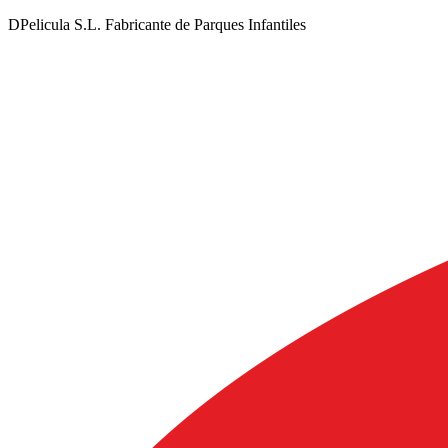
DPelicula S.L. Fabricante de Parques Infantiles