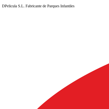
DPelicula S.L. Fabricante de Parques Infantiles