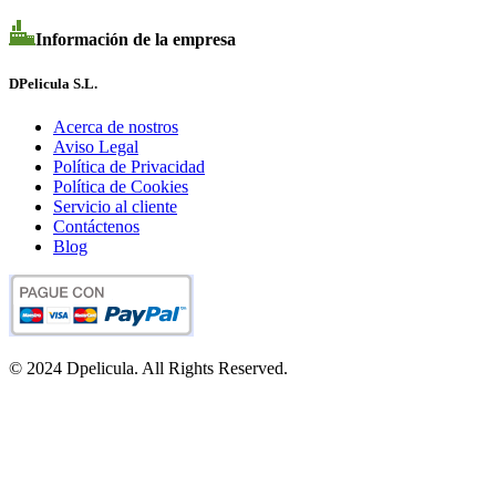
Información de la empresa
DPelicula S.L.
Acerca de nostros
Aviso Legal
Política de Privacidad
Política de Cookies
Servicio al cliente
Contáctenos
Blog
© 2024 Dpelicula. All Rights Reserved.