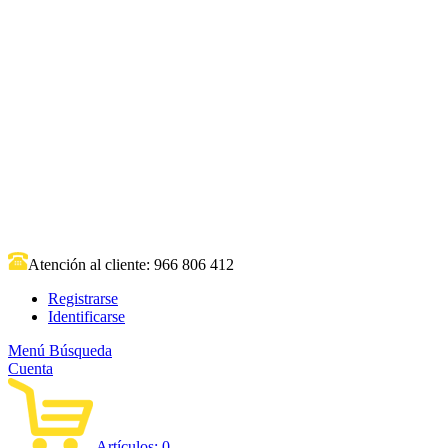
Atención al cliente:
966 806 412
Registrarse
Identificarse
Menú
Búsqueda
Cuenta
Artículos:
0