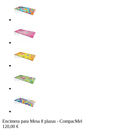
Encimera para Mesa 8 plazas - CompacMel
120,00 €