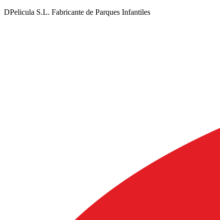
DPelicula S.L. Fabricante de Parques Infantiles