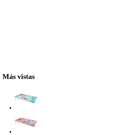
Más vistas