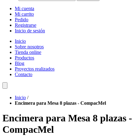
Mi cuenta
Mi carrito
Pedido
Registrarse
Inicio de sesión
Inicio
Sobre nosotros
Tienda online
Productos
Blog
Proyectos realizados
Contacto
Inicio
/
Encimera para Mesa 8 plazas - CompacMel
Encimera para Mesa 8 plazas -
CompacMel