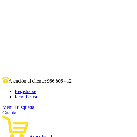
Atención al cliente:
966 806 412
Registrarse
Identificarse
Menú
Búsqueda
Cuenta
Artículos:
0