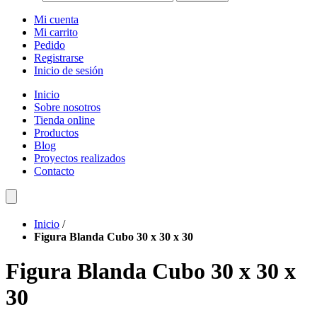
Mi cuenta
Mi carrito
Pedido
Registrarse
Inicio de sesión
Inicio
Sobre nosotros
Tienda online
Productos
Blog
Proyectos realizados
Contacto
Inicio
/
Figura Blanda Cubo 30 x 30 x 30
Figura Blanda Cubo 30 x 30 x
30