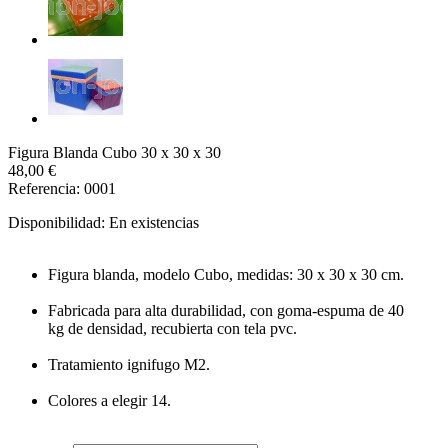
Figura Blanda Cubo 30 x 30 x 30
48,00 €
Referencia: 0001
Disponibilidad:
En existencias
Figura blanda, modelo Cubo, medidas: 30 x 30 x 30 cm.
Fabricada para alta durabilidad, con goma-espuma de 40
kg de densidad, recubierta con tela pvc.
Tratamiento ignifugo M2.
Colores a elegir 14.