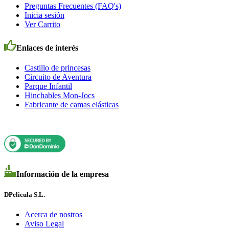
Preguntas Frecuentes (FAQ's)
Inicia sesión
Ver Carrito
Enlaces de interés
Castillo de princesas
Circuito de Aventura
Parque Infantil
Hinchables Mon-Jocs
Fabricante de camas elásticas
Información de la empresa
DPelicula S.L.
Acerca de nostros
Aviso Legal