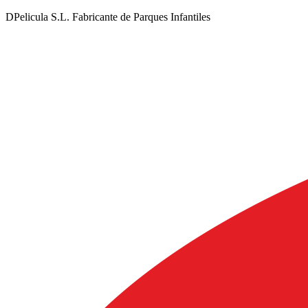
DPelicula S.L. Fabricante de Parques Infantiles