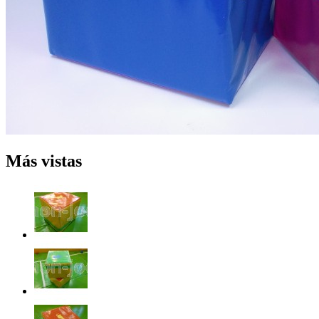
Más vistas