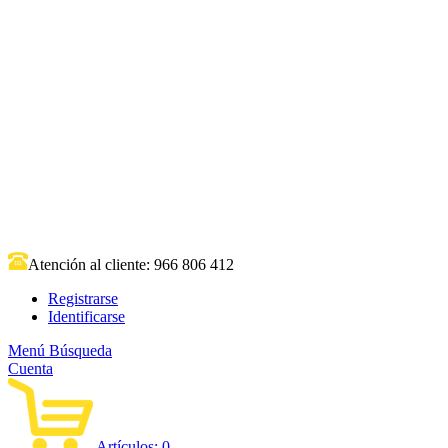
Atención al cliente:
966 806 412
Registrarse
Identificarse
Menú
Búsqueda
Cuenta
Artículos:
0