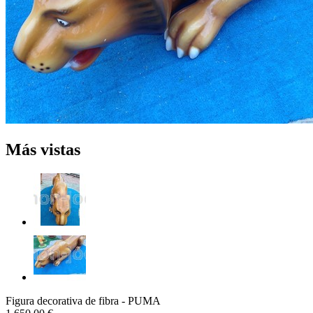
Más vistas
Figura decorativa de fibra - PUMA