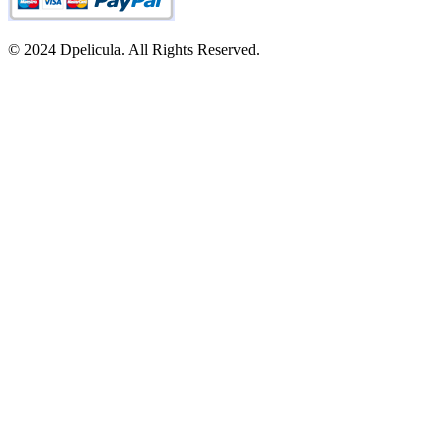
© 2024 Dpelicula. All Rights Reserved.