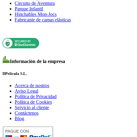
Circuito de Aventura
Parque Infantil
Hinchables Mon-Jocs
Fabricante de camas elásticas
Información de la empresa
DPelicula S.L.
Acerca de nostros
Aviso Legal
Política de Privacidad
Política de Cookies
Servicio al cliente
Contáctenos
Blog