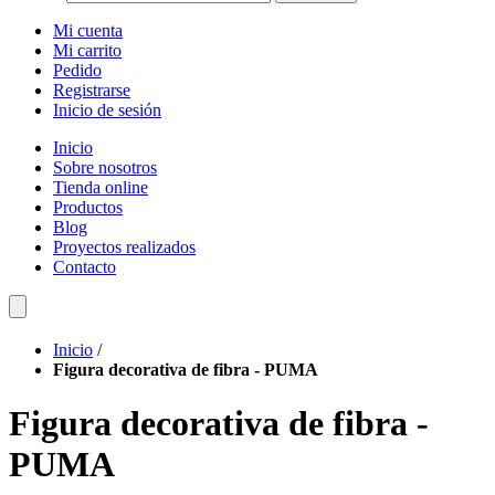
Mi cuenta
Mi carrito
Pedido
Registrarse
Inicio de sesión
Inicio
Sobre nosotros
Tienda online
Productos
Blog
Proyectos realizados
Contacto
Inicio
/
Figura decorativa de fibra - PUMA
Figura decorativa de fibra -
PUMA