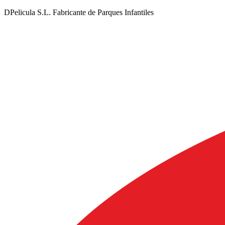
DPelicula S.L. Fabricante de Parques Infantiles