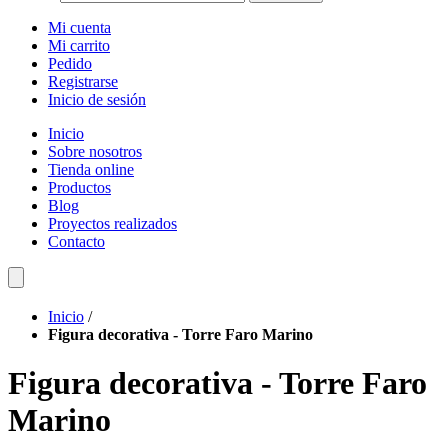
Mi cuenta
Mi carrito
Pedido
Registrarse
Inicio de sesión
Inicio
Sobre nosotros
Tienda online
Productos
Blog
Proyectos realizados
Contacto
Inicio
/
Figura decorativa - Torre Faro Marino
Figura decorativa - Torre Faro
Marino