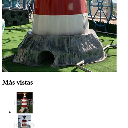
Más vistas