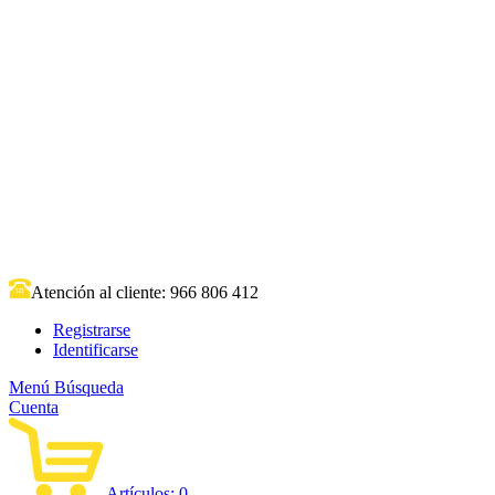
Atención al cliente:
966 806 412
Registrarse
Identificarse
Menú
Búsqueda
Cuenta
Artículos:
0