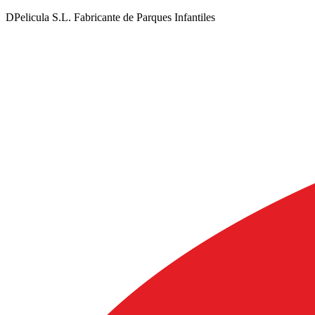
DPelicula S.L. Fabricante de Parques Infantiles