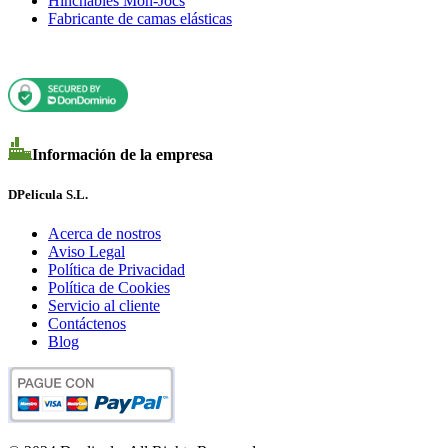
Hinchables Mon-Jocs
Fabricante de camas elásticas
Información de la empresa
DPelicula S.L.
Acerca de nostros
Aviso Legal
Política de Privacidad
Política de Cookies
Servicio al cliente
Contáctenos
Blog