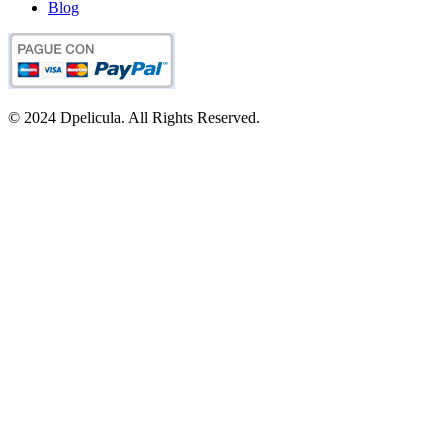
Blog
© 2024 Dpelicula. All Rights Reserved.