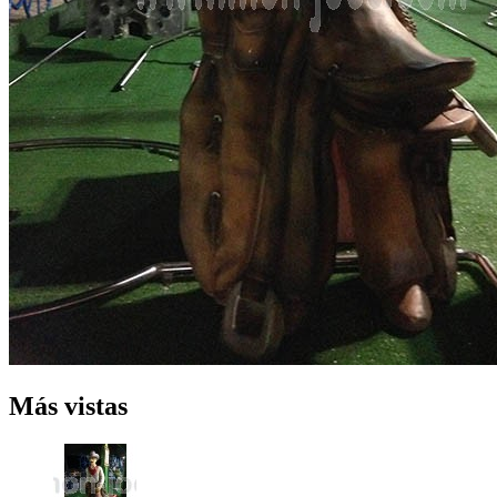
Más vistas