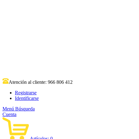
Atención al cliente:
966 806 412
Registrarse
Identificarse
Menú
Búsqueda
Cuenta
Artículos:
0