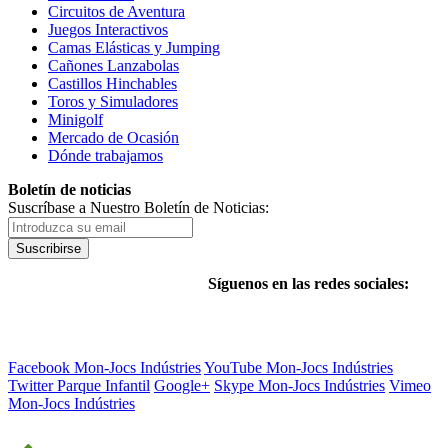
Circuitos de Aventura
Juegos Interactivos
Camas Elásticas y Jumping
Cañones Lanzabolas
Castillos Hinchables
Toros y Simuladores
Minigolf
Mercado de Ocasión
Dónde trabajamos
Boletín de noticias
Suscríbase a Nuestro Boletín de Noticias:
Suscribirse
Síguenos en las redes sociales:
Facebook Mon-Jocs Indústries
YouTube Mon-Jocs Indústries
Twitter Parque Infantil
Google+
Skype Mon-Jocs Indústries
Vimeo
Mon-Jocs Indústries