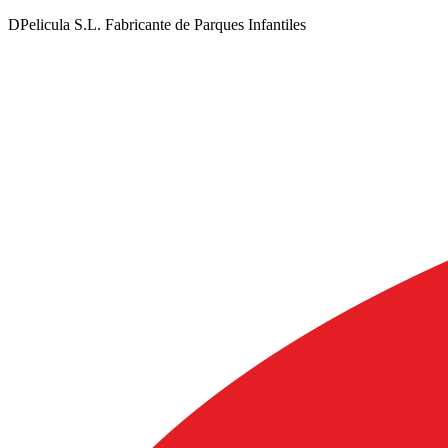
DPelicula S.L. Fabricante de Parques Infantiles