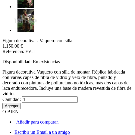
Figura decorativa - Vaquero con silla
1.150,00 €
Referencia: FV-1
Disponibilidad:
En existencias
Figura decorativa Vaquero con silla de montar. Réplica fabricada
con varias capas de fibra de vidrio y velo de fibra, pintado y
decorado con pinturas de poliuretano no tóxicas, más dos capas de
laca endurecedora. Incluye una base de madera revestida de fibra de
vidrio.
Cantidad:
Agregar
O BIEN
|
Añadir para comparar.
Escribir un Email a un amigo