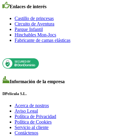
Enlaces de interés
Castillo de princesas
Circuito de Aventura
Parque Infantil
Hinchables Mon-Jocs
Fabricante de camas elásticas
Información de la empresa
DPelicula S.L.
Acerca de nostros
Aviso Legal
Política de Privacidad
Política de Cookies
Servicio al cliente
Contáctenos