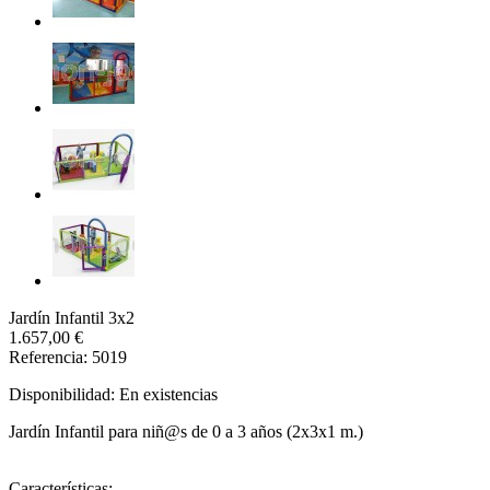
Jardín Infantil 3x2
1.657,00 €
Referencia: 5019
Disponibilidad:
En existencias
Jardín Infantil para niñ@s de 0 a 3 años (2x3x1 m.)
Características: