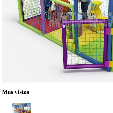
Más vistas