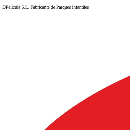
DPelicula S.L. Fabricante de Parques Infantiles