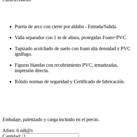
Puerta de arco con cierre por aldaba - Entrada/Salida.
Valla separador con 1 m de altura, protegidas Foam+PVC.
Tapizado acolchado de suelo con foam alta densidad y PVC
ignífugo.
Figuras blandas con recubrimiento PVC, tematizadas,
impresión directa.
Rótulo normas de seguridad y Certificado de fabricación.
Embalaje, paletizado y carga incluido en el precio.
Aforo: 6 niñ@s
Cantidad: