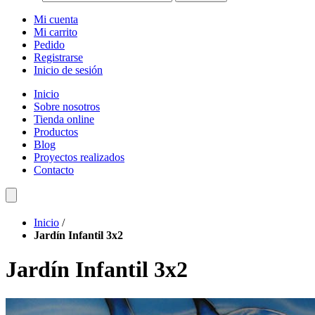
Mi cuenta
Mi carrito
Pedido
Registrarse
Inicio de sesión
Inicio
Sobre nosotros
Tienda online
Productos
Blog
Proyectos realizados
Contacto
Inicio
/
Jardín Infantil 3x2
Jardín Infantil 3x2