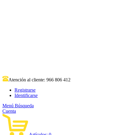
Atención al cliente:
966 806 412
Registrarse
Identificarse
Menú
Búsqueda
Cuenta
Artículos:
0