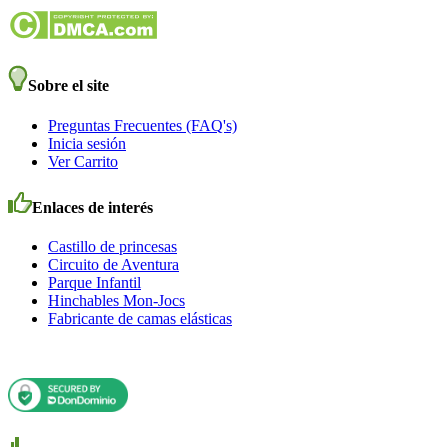
Sobre el site
Preguntas Frecuentes (FAQ's)
Inicia sesión
Ver Carrito
Enlaces de interés
Castillo de princesas
Circuito de Aventura
Parque Infantil
Hinchables Mon-Jocs
Fabricante de camas elásticas