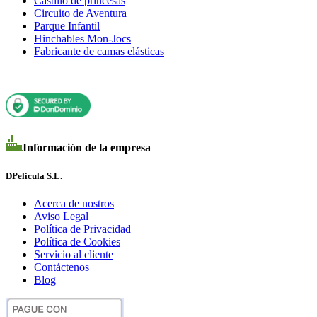
Castillo de princesas
Circuito de Aventura
Parque Infantil
Hinchables Mon-Jocs
Fabricante de camas elásticas
Información de la empresa
DPelicula S.L.
Acerca de nostros
Aviso Legal
Política de Privacidad
Política de Cookies
Servicio al cliente
Contáctenos
Blog