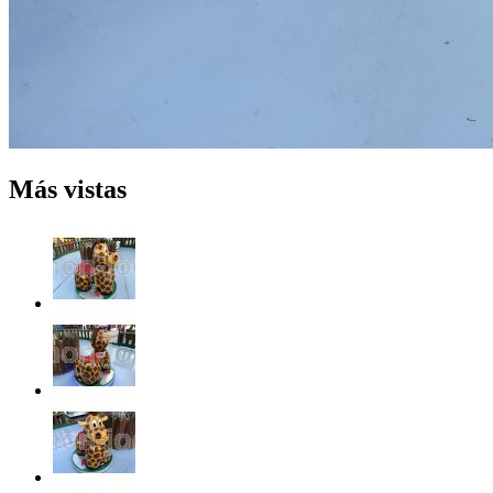
Más vistas