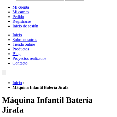
Mi cuenta
Mi carrito
Pedido
Registrarse
Inicio de sesión
Inicio
Sobre nosotros
Tienda online
Productos
Blog
Proyectos realizados
Contacto
Inicio
/
Máquina Infantil Batería Jirafa
Máquina Infantil Batería
Jirafa