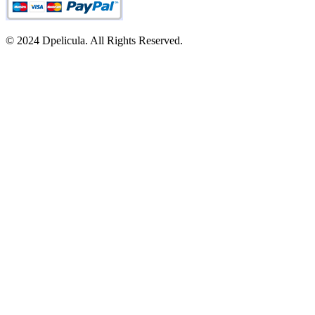
© 2024 Dpelicula. All Rights Reserved.