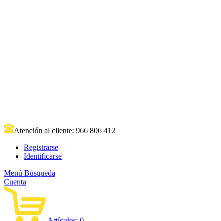
Atención al cliente:
966 806 412
Registrarse
Identificarse
Menú
Búsqueda
Cuenta
Artículos:
0