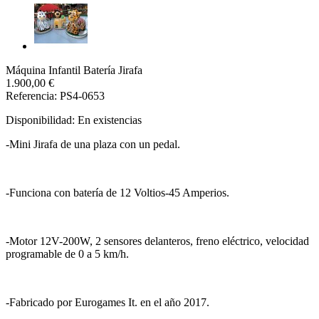
Máquina Infantil Batería Jirafa
1.900,00 €
Referencia: PS4-0653
Disponibilidad:
En existencias
-Mini Jirafa de una plaza con un pedal.
-Funciona con batería de 12 Voltios-45 Amperios.
-Motor 12V-200W, 2 sensores delanteros, freno eléctrico, velocidad
programable de 0 a 5 km/h.
-Fabricado por Eurogames It. en el año 2017.