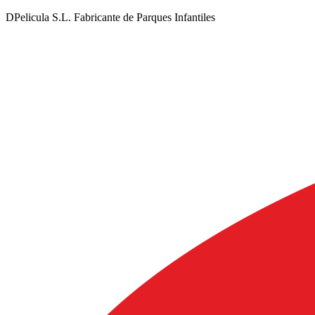
DPelicula S.L. Fabricante de Parques Infantiles