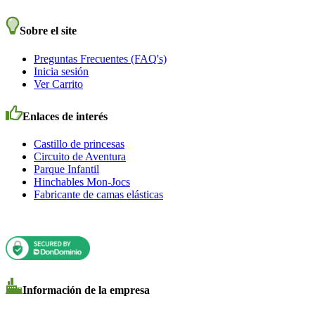
Sobre el site
Preguntas Frecuentes (FAQ's)
Inicia sesión
Ver Carrito
Enlaces de interés
Castillo de princesas
Circuito de Aventura
Parque Infantil
Hinchables Mon-Jocs
Fabricante de camas elásticas
Información de la empresa