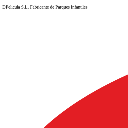
DPelicula S.L. Fabricante de Parques Infantiles