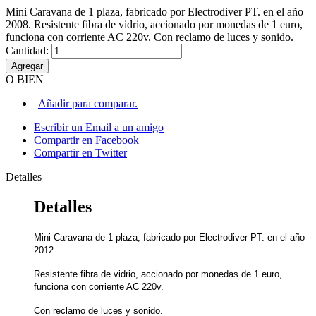
Mini Caravana de 1 plaza, fabricado por Electrodiver PT. en el año
2008. Resistente fibra de vidrio, accionado por monedas de 1 euro,
funciona con corriente AC 220v. Con reclamo de luces y sonido.
Cantidad:
Agregar
O BIEN
|
Añadir para comparar.
Escribir un Email a un amigo
Compartir en Facebook
Compartir en Twitter
Detalles
Detalles
Mini Caravana de 1 plaza, fabricado por Electrodiver PT. en el año 
2012. 
Resistente fibra de vidrio, accionado por monedas de 1 euro, 
funciona con corriente AC 220v. 
Con reclamo de luces y sonido.