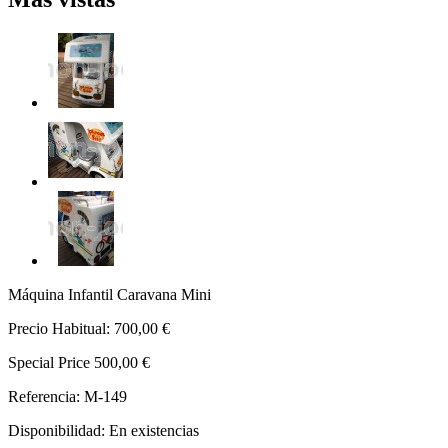
Máquina Infantil Caravana Mini
Precio Habitual:
700,00 €
Special Price
500,00 €
Referencia: M-149
Disponibilidad:
En existencias