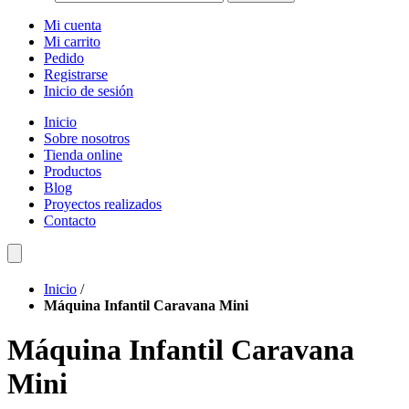
Mi cuenta
Mi carrito
Pedido
Registrarse
Inicio de sesión
Inicio
Sobre nosotros
Tienda online
Productos
Blog
Proyectos realizados
Contacto
Inicio
/
Máquina Infantil Caravana Mini
Máquina Infantil Caravana
Mini