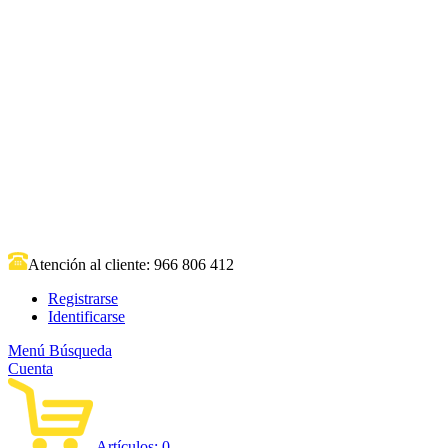
Atención al cliente:
966 806 412
Registrarse
Identificarse
Menú
Búsqueda
Cuenta
Artículos:
0