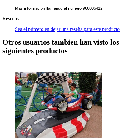
Más información llamando al número 966806412.
Reseñas
Sea el primero en dejar una reseña para este producto
Otros usuarios también han visto los
siguientes productos