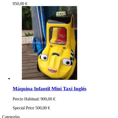
950,00 €
Máquina Infantil Mini Taxi Inglés
Precio Habitual:
900,00 €
Special Price
500,00 €
Categorías