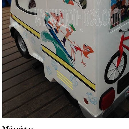
Más vistas