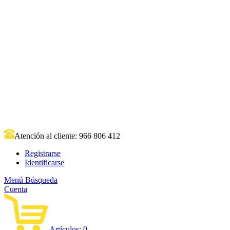
Atención al cliente:
966 806 412
Registrarse
Identificarse
Menú
Búsqueda
Cuenta
Artículos:
0