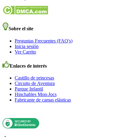
Sobre el site
Preguntas Frecuentes (FAQ's)
Inicia sesión
Ver Carrito
Enlaces de interés
Castillo de princesas
Circuito de Aventura
Parque Infantil
Hinchables Mon-Jocs
Fabricante de camas elásticas