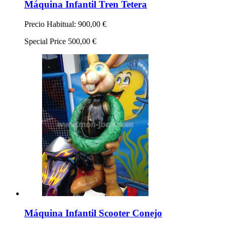
Máquina Infantil Tren Tetera
Precio Habitual:
900,00 €
Special Price
500,00 €
Máquina Infantil Scooter Conejo