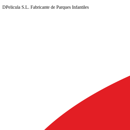
DPelicula S.L. Fabricante de Parques Infantiles