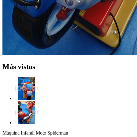
Más vistas
Máquina Infantil Moto Spiderman