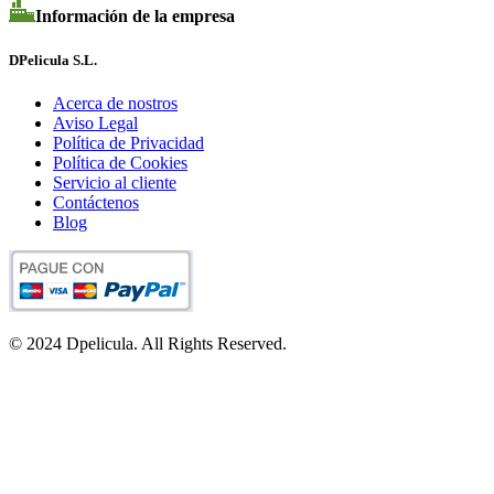
Información de la empresa
DPelicula S.L.
Acerca de nostros
Aviso Legal
Política de Privacidad
Política de Cookies
Servicio al cliente
Contáctenos
Blog
© 2024 Dpelicula. All Rights Reserved.