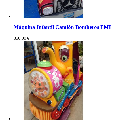
Máquina Infantil Camión Bomberos FMI
850,00 €