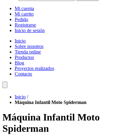
Mi cuenta
Mi carrito
Pedido
Registrarse
Inicio de sesión
Inicio
Sobre nosotros
Tienda online
Productos
Blog
Proyectos realizados
Contacto
Inicio
/
Máquina Infantil Moto Spiderman
Máquina Infantil Moto
Spiderman