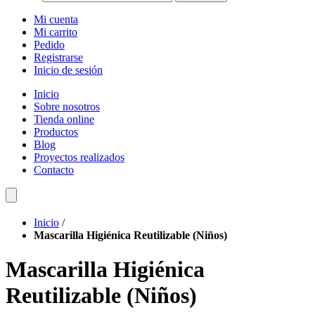
Mi cuenta
Mi carrito
Pedido
Registrarse
Inicio de sesión
Inicio
Sobre nosotros
Tienda online
Productos
Blog
Proyectos realizados
Contacto
Inicio
/
Mascarilla Higiénica Reutilizable (Niños)
Mascarilla Higiénica
Reutilizable (Niños)