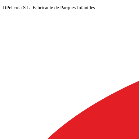
DPelicula S.L. Fabricante de Parques Infantiles