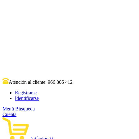
Atención al cliente:
966 806 412
Registrarse
Identificarse
Menú
Búsqueda
Cuenta
Artículos:
0