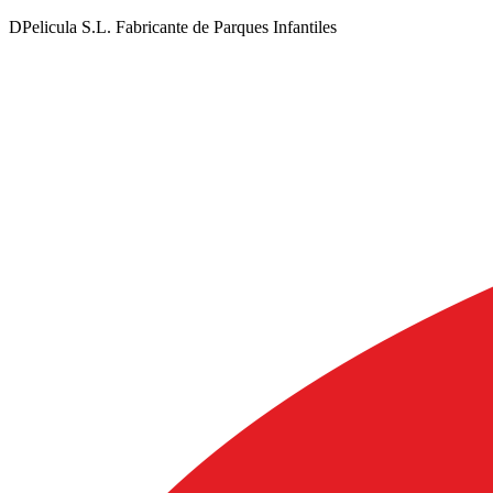
DPelicula S.L. Fabricante de Parques Infantiles