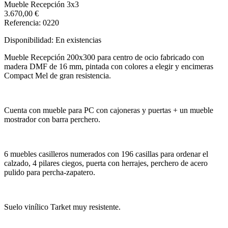
Mueble Recepción 3x3
3.670,00 €
Referencia: 0220
Disponibilidad:
En existencias
Mueble Recepción 200x300 para centro de ocio fabricado con
madera DMF de 16 mm, pintada con colores a elegir y encimeras
Compact Mel de gran resistencia.
Cuenta con mueble para PC con cajoneras y puertas + un mueble
mostrador con barra perchero.
6 muebles casilleros numerados con 196 casillas para ordenar el
calzado, 4 pilares ciegos, puerta con herrajes, perchero de acero
pulido para percha-zapatero.
Suelo vinílico Tarket muy resistente.