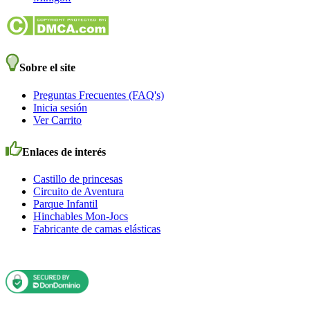
Sobre el site
Preguntas Frecuentes (FAQ's)
Inicia sesión
Ver Carrito
Enlaces de interés
Castillo de princesas
Circuito de Aventura
Parque Infantil
Hinchables Mon-Jocs
Fabricante de camas elásticas