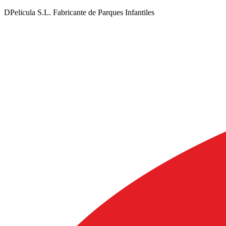
DPelicula S.L. Fabricante de Parques Infantiles