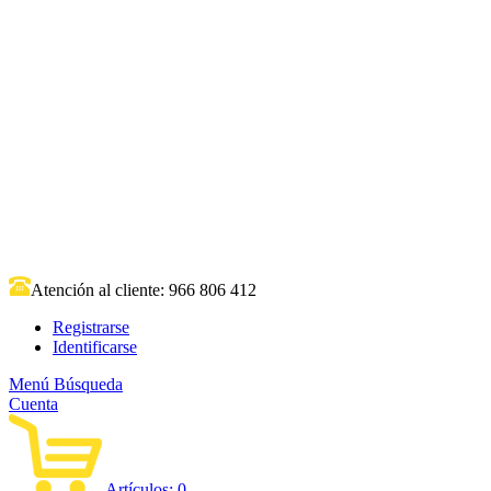
Atención al cliente:
966 806 412
Registrarse
Identificarse
Menú
Búsqueda
Cuenta
Artículos:
0