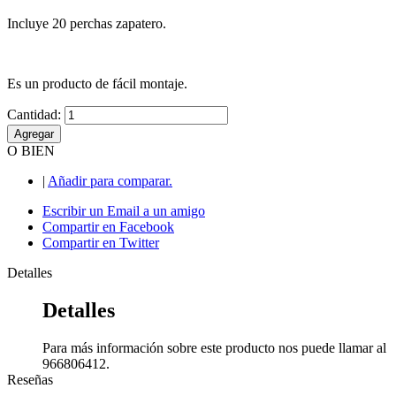
Incluye 20 perchas zapatero.
Es un producto de fácil montaje.
Cantidad:
Agregar
O BIEN
|
Añadir para comparar.
Escribir un Email a un amigo
Compartir en Facebook
Compartir en Twitter
Detalles
Detalles
Para más información sobre este producto nos puede llamar al
966806412.
Reseñas