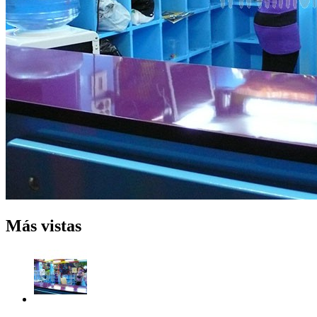
Más vistas