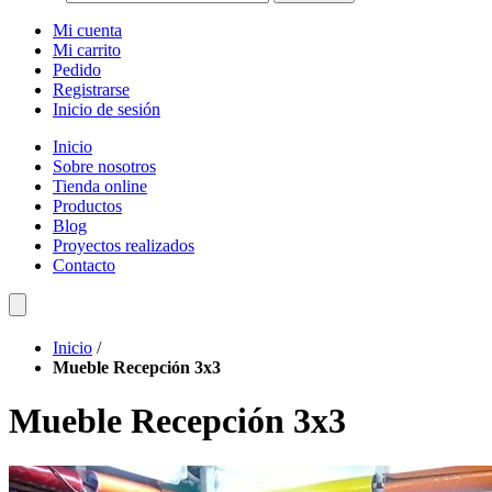
Mi cuenta
Mi carrito
Pedido
Registrarse
Inicio de sesión
Inicio
Sobre nosotros
Tienda online
Productos
Blog
Proyectos realizados
Contacto
Inicio
/
Mueble Recepción 3x3
Mueble Recepción 3x3