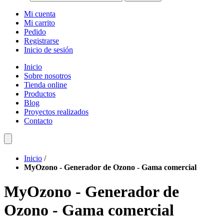
Mi cuenta
Mi carrito
Pedido
Registrarse
Inicio de sesión
Inicio
Sobre nosotros
Tienda online
Productos
Blog
Proyectos realizados
Contacto
Inicio
/
MyOzono - Generador de Ozono - Gama comercial
MyOzono - Generador de
Ozono - Gama comercial