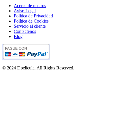
Acerca de nostros
Aviso Legal
Política de Privacidad
Política de Cookies
Servicio al cliente
Contáctenos
Blog
© 2024 Dpelicula. All Rights Reserved.