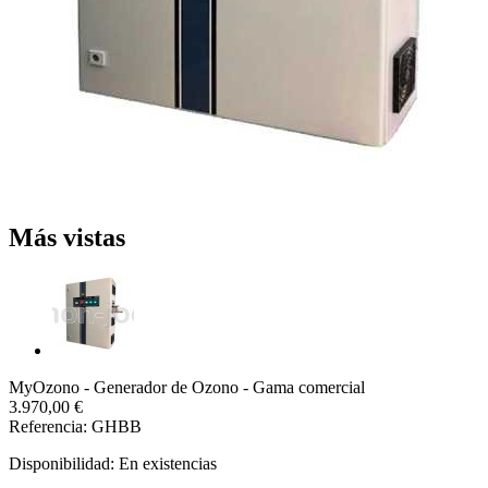
Más vistas
MyOzono - Generador de Ozono - Gama comercial
3.970,00 €
Referencia: GHBB
Disponibilidad:
En existencias