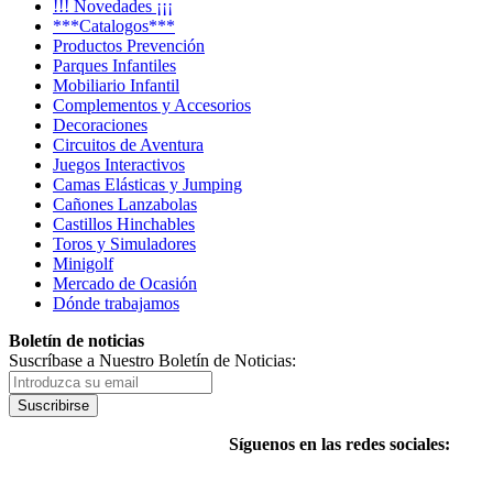
!!! Novedades ¡¡¡
***Catalogos***
Productos Prevención
Parques Infantiles
Mobiliario Infantil
Complementos y Accesorios
Decoraciones
Circuitos de Aventura
Juegos Interactivos
Camas Elásticas y Jumping
Cañones Lanzabolas
Castillos Hinchables
Toros y Simuladores
Minigolf
Mercado de Ocasión
Dónde trabajamos
Boletín de noticias
Suscríbase a Nuestro Boletín de Noticias:
Suscribirse
Síguenos en las redes sociales: