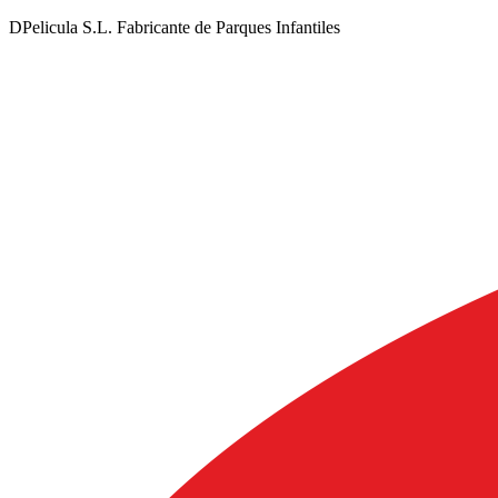
DPelicula S.L. Fabricante de Parques Infantiles