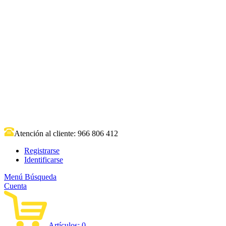
Atención al cliente:
966 806 412
Registrarse
Identificarse
Menú
Búsqueda
Cuenta
Artículos:
0