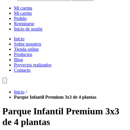
Mi cuenta
Mi carrito
Pedido
Registrarse
Inicio de sesión
Inicio
Sobre nosotros
Tienda online
Productos
Blog
Proyectos realizados
Contacto
Inicio
/
Parque Infantil Premium 3x3 de 4 plantas
Parque Infantil Premium 3x3
de 4 plantas