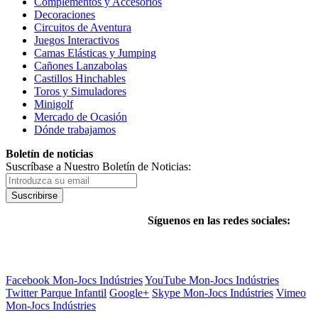
Complementos y Accesorios
Decoraciones
Circuitos de Aventura
Juegos Interactivos
Camas Elásticas y Jumping
Cañones Lanzabolas
Castillos Hinchables
Toros y Simuladores
Minigolf
Mercado de Ocasión
Dónde trabajamos
Boletín de noticias
Suscríbase a Nuestro Boletín de Noticias:
Suscribirse
Síguenos en las redes sociales:
Facebook Mon-Jocs Indústries
YouTube Mon-Jocs Indústries
Twitter Parque Infantil
Google+
Skype Mon-Jocs Indústries
Vimeo
Mon-Jocs Indústries