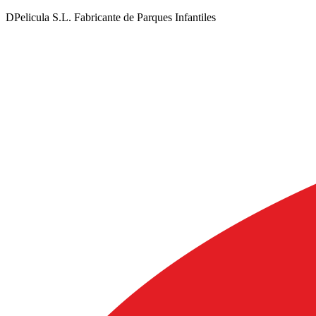
DPelicula S.L. Fabricante de Parques Infantiles