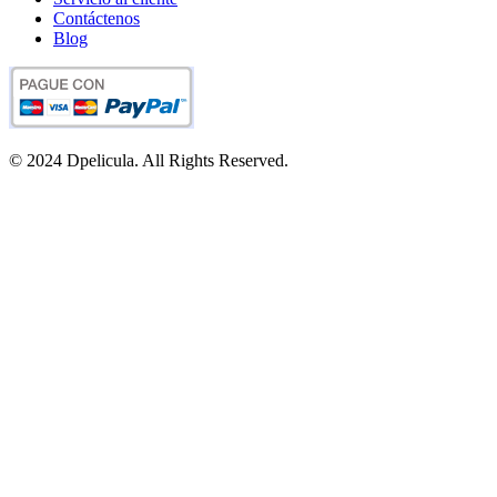
Contáctenos
Blog
© 2024 Dpelicula. All Rights Reserved.