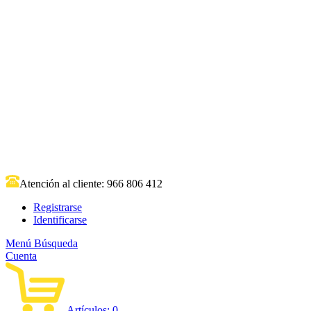
Atención al cliente:
966 806 412
Registrarse
Identificarse
Menú
Búsqueda
Cuenta
Artículos:
0