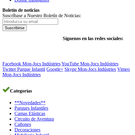
Boletín de noticias
Suscríbase a Nuestro Boletín de Noticias:
Suscribirse
Síguenos en las redes sociales:
Facebook Mon-Jocs Indústries
YouTube Mon-Jocs Indústries
Twitter Parque Infantil
Google+
Skype Mon-Jocs Indústries
Vimeo
Mon-Jocs Indústries
Categorías
**Novedades**
Parques Infantiles
Camas Elásticas
Circuito de Aventura
Cañones
Decoraciones