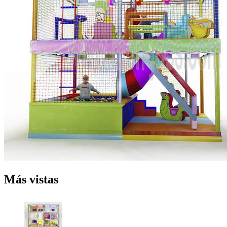
Más vistas