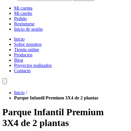
Mi cuenta
Mi carrito
Pedido
Registrarse
Inicio de sesión
Inicio
Sobre nosotros
Tienda online
Productos
Blog
Proyectos realizados
Contacto
Inicio
/
Parque Infantil Premium 3X4 de 2 plantas
Parque Infantil Premium
3X4 de 2 plantas