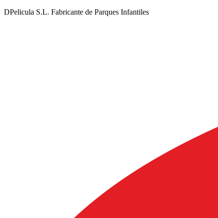
DPelicula S.L. Fabricante de Parques Infantiles