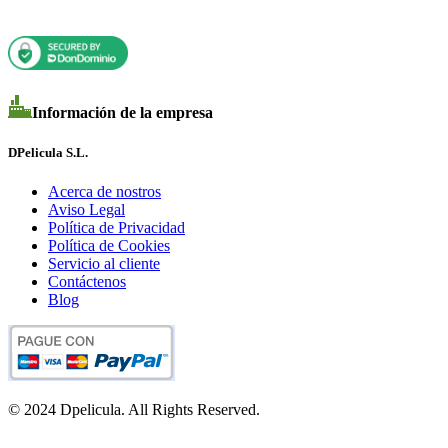
Información de la empresa
DPelicula S.L.
Acerca de nostros
Aviso Legal
Política de Privacidad
Política de Cookies
Servicio al cliente
Contáctenos
Blog
© 2024 Dpelicula. All Rights Reserved.