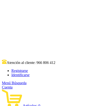
Atención al cliente:
966 806 412
Registrarse
Identificarse
Menú
Búsqueda
Cuenta
Artículos:
0