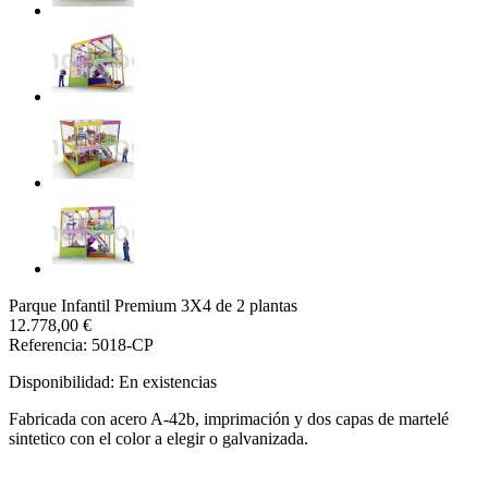
Parque Infantil Premium 3X4 de 2 plantas
12.778,00 €
Referencia: 5018-CP
Disponibilidad:
En existencias
Fabricada con acero A-42b, imprimación y dos capas de martelé
sintetico con el color a elegir o galvanizada.