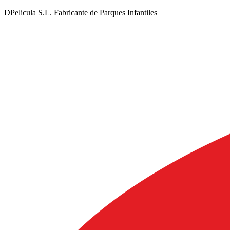
DPelicula S.L. Fabricante de Parques Infantiles