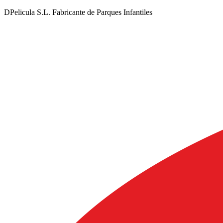
DPelicula S.L. Fabricante de Parques Infantiles