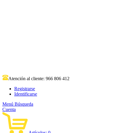
Atención al cliente:
966 806 412
Registrarse
Identificarse
Menú
Búsqueda
Cuenta
Artículos:
0