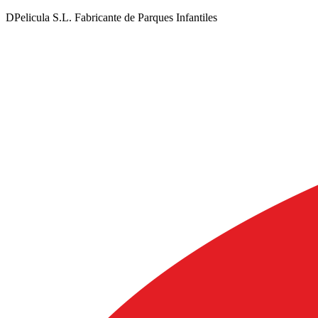
DPelicula S.L. Fabricante de Parques Infantiles