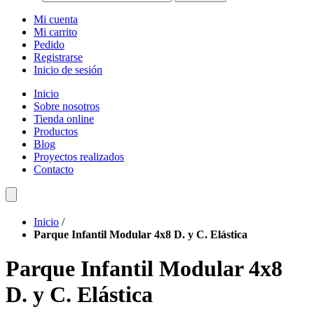
Mi cuenta
Mi carrito
Pedido
Registrarse
Inicio de sesión
Inicio
Sobre nosotros
Tienda online
Productos
Blog
Proyectos realizados
Contacto
Inicio
/
Parque Infantil Modular 4x8 D. y C. Elástica
Parque Infantil Modular 4x8
D. y C. Elástica