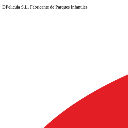
DPelicula S.L. Fabricante de Parques Infantiles