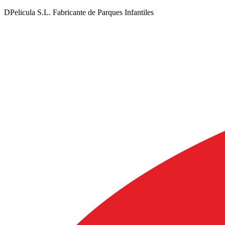
DPelicula S.L. Fabricante de Parques Infantiles