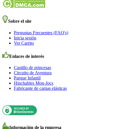
Sobre el site
Preguntas Frecuentes (FAQ's)
Inicia sesión
Ver Carrito
Enlaces de interés
Castillo de princesas
Circuito de Aventura
Parque Infantil
Hinchables Mon-Jocs
Fabricante de camas elásticas
Información de la empresa