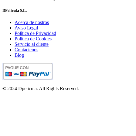
DPelicula S.L.
Acerca de nostros
Aviso Legal
Política de Privacidad
Política de Cookies
Servicio al cliente
Contáctenos
Blog
© 2024 Dpelicula. All Rights Reserved.