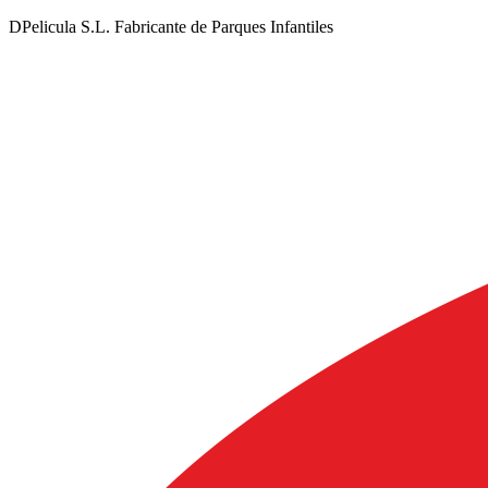
DPelicula S.L. Fabricante de Parques Infantiles