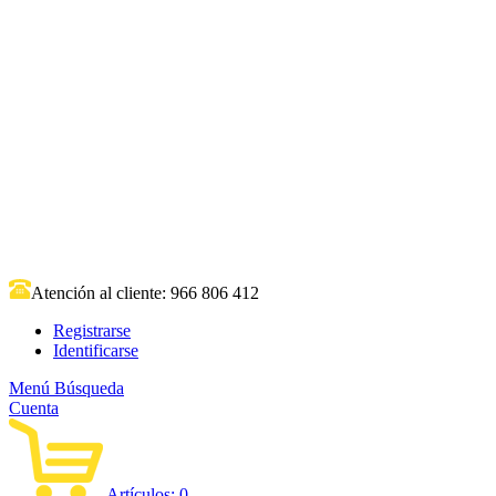
Atención al cliente:
966 806 412
Registrarse
Identificarse
Menú
Búsqueda
Cuenta
Artículos:
0