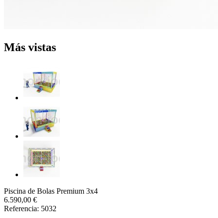
Más vistas
Piscina de Bolas Premium 3x4
6.590,00 €
Referencia: 5032