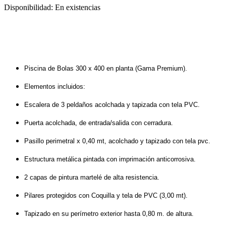
Disponibilidad:
En existencias
Piscina de Bolas 300 x 400 en planta (Gama Premium).
Elementos incluidos: 
Escalera de 3 peldaños acolchada y tapizada con tela PVC. 
Puerta acolchada, de entrada/salida con cerradura. 
Pasillo perimetral x 0,40 mt, acolchado y tapizado con tela pvc. 
Estructura metálica pintada con imprimación anticorrosiva. 
2 capas de pintura martelé de alta resistencia. 
Pilares protegidos con Coquilla y tela de PVC (3,00 mt). 
Tapizado en su perímetro exterior hasta 0,80 m. de altura. 