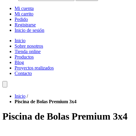
Mi cuenta
Mi carrito
Pedido
Registrarse
Inicio de sesión
Inicio
Sobre nosotros
Tienda online
Productos
Blog
Proyectos realizados
Contacto
Inicio
/
Piscina de Bolas Premium 3x4
Piscina de Bolas Premium 3x4