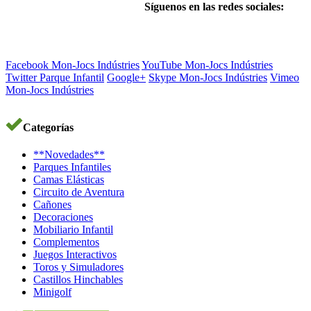
Síguenos en las redes sociales:
Facebook Mon-Jocs Indústries
YouTube Mon-Jocs Indústries
Twitter Parque Infantil
Google+
Skype Mon-Jocs Indústries
Vimeo
Mon-Jocs Indústries
Categorías
**Novedades**
Parques Infantiles
Camas Elásticas
Circuito de Aventura
Cañones
Decoraciones
Mobiliario Infantil
Complementos
Juegos Interactivos
Toros y Simuladores
Castillos Hinchables
Minigolf