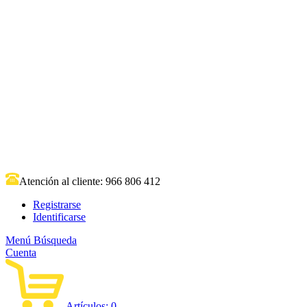
Atención al cliente:
966 806 412
Registrarse
Identificarse
Menú
Búsqueda
Cuenta
Artículos:
0