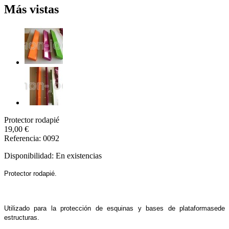
Más vistas
Protector rodapié
19,00 €
Referencia: 0092
Disponibilidad:
En existencias
Protector rodapié. 
Utilizado para la protección de esquinas y bases de plataformasede 
estructuras. 