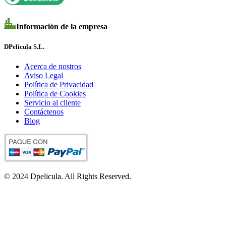
Información de la empresa
DPelicula S.L.
Acerca de nostros
Aviso Legal
Política de Privacidad
Política de Cookies
Servicio al cliente
Contáctenos
Blog
© 2024 Dpelicula. All Rights Reserved.