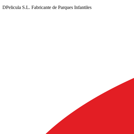
DPelicula S.L. Fabricante de Parques Infantiles