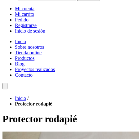
Mi cuenta
Mi carrito
Pedido
Registrarse
Inicio de sesión
Inicio
Sobre nosotros
Tienda online
Productos
Blog
Proyectos realizados
Contacto
Inicio
/
Protector rodapié
Protector rodapié