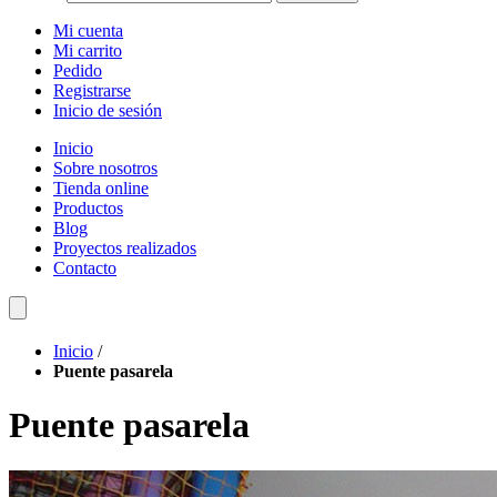
Mi cuenta
Mi carrito
Pedido
Registrarse
Inicio de sesión
Inicio
Sobre nosotros
Tienda online
Productos
Blog
Proyectos realizados
Contacto
Inicio
/
Puente pasarela
Puente pasarela