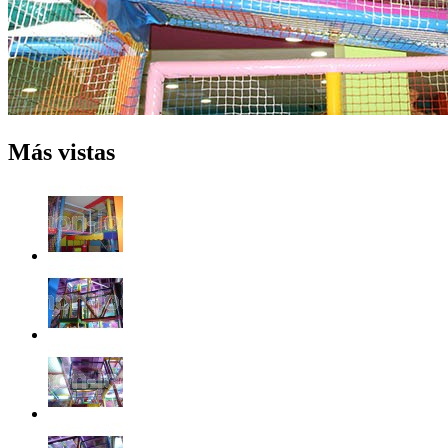
Más vistas