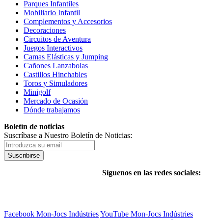
Parques Infantiles
Mobiliario Infantil
Complementos y Accesorios
Decoraciones
Circuitos de Aventura
Juegos Interactivos
Camas Elásticas y Jumping
Cañones Lanzabolas
Castillos Hinchables
Toros y Simuladores
Minigolf
Mercado de Ocasión
Dónde trabajamos
Boletín de noticias
Suscríbase a Nuestro Boletín de Noticias:
Suscribirse
Síguenos en las redes sociales:
Facebook Mon-Jocs Indústries
YouTube Mon-Jocs Indústries