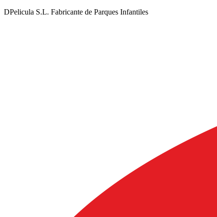
DPelicula S.L. Fabricante de Parques Infantiles