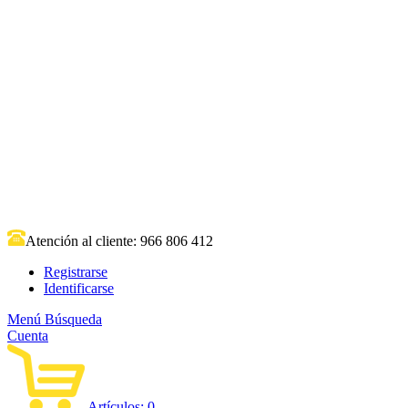
Atención al cliente:
966 806 412
Registrarse
Identificarse
Menú
Búsqueda
Cuenta
Artículos:
0