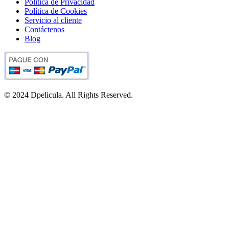
Política de Privacidad
Política de Cookies
Servicio al cliente
Contáctenos
Blog
© 2024 Dpelicula. All Rights Reserved.