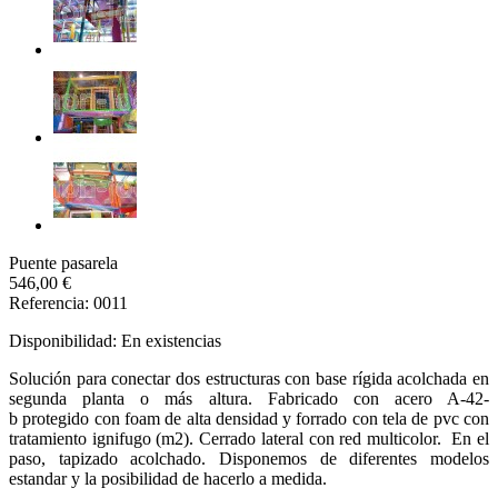
Puente pasarela
546,00 €
Referencia: 0011
Disponibilidad:
En existencias
Solución para conectar dos estructuras con base rígida acolchada en
segunda planta o más altura. Fabricado con acero A-42-
b protegido con foam de alta densidad y forrado con tela de pvc con
tratamiento ignifugo (m2). Cerrado lateral con red multicolor. En el
paso, tapizado acolchado. Disponemos de diferentes modelos
estandar y la posibilidad de hacerlo a medida.