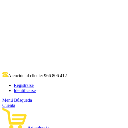
Atención al cliente:
966 806 412
Registrarse
Identificarse
Menú
Búsqueda
Cuenta
Artículos:
0