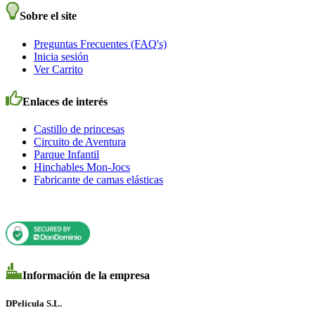
Sobre el site
Preguntas Frecuentes (FAQ's)
Inicia sesión
Ver Carrito
Enlaces de interés
Castillo de princesas
Circuito de Aventura
Parque Infantil
Hinchables Mon-Jocs
Fabricante de camas elásticas
Información de la empresa
DPelicula S.L.