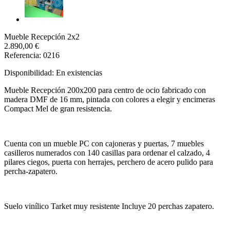
Mueble Recepción 2x2
2.890,00 €
Referencia: 0216
Disponibilidad:
En existencias
Mueble Recepción 200x200 para centro de ocio fabricado con
madera DMF de 16 mm, pintada con colores a elegir y encimeras
Compact Mel de gran resistencia.
Cuenta con un mueble PC con cajoneras y puertas, 7 muebles
casilleros numerados con 140 casillas para ordenar el calzado, 4
pilares ciegos, puerta con herrajes, perchero de acero pulido para
percha-zapatero.
Suelo vinílico Tarket muy resistente Incluye 20 perchas zapatero.