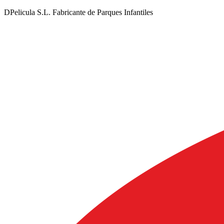
DPelicula S.L. Fabricante de Parques Infantiles