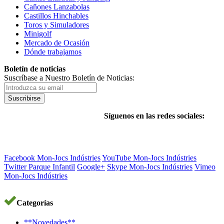
Cañones Lanzabolas
Castillos Hinchables
Toros y Simuladores
Minigolf
Mercado de Ocasión
Dónde trabajamos
Boletín de noticias
Suscríbase a Nuestro Boletín de Noticias:
Suscribirse
Síguenos en las redes sociales:
Facebook Mon-Jocs Indústries
YouTube Mon-Jocs Indústries
Twitter Parque Infantil
Google+
Skype Mon-Jocs Indústries
Vimeo
Mon-Jocs Indústries
Categorías
**Novedades**