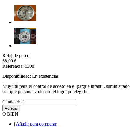
Reloj de pared
68,00 €
Referencia: 0308
Disponibilidad:
En existencias
Muy útil para el control de acceso en el parque infantil, suministrado
siempre personalizado con el logotipo elegido.
Cantidad:
Agregar
O BIEN
|
Añadir para comparar.