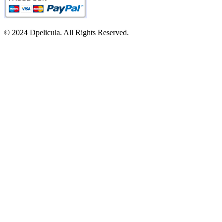
© 2024 Dpelicula. All Rights Reserved.