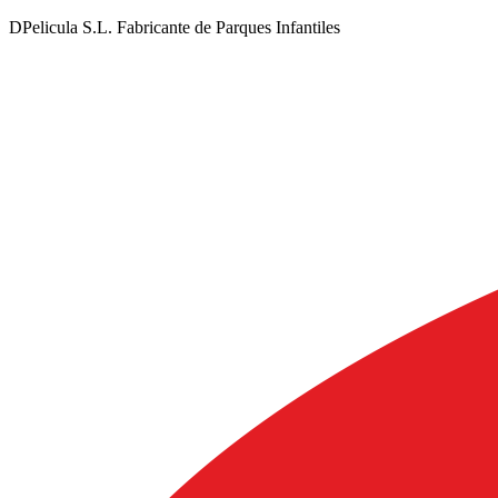
DPelicula S.L. Fabricante de Parques Infantiles