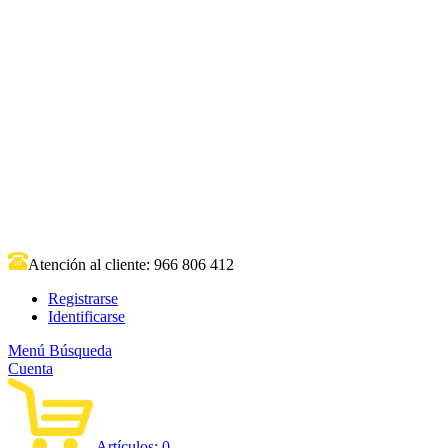
Atención al cliente:
966 806 412
Registrarse
Identificarse
Menú
Búsqueda
Cuenta
Artículos:
0