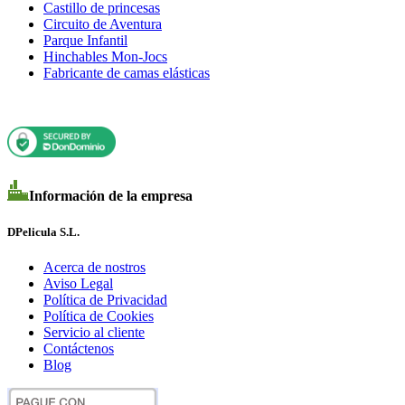
Castillo de princesas
Circuito de Aventura
Parque Infantil
Hinchables Mon-Jocs
Fabricante de camas elásticas
Información de la empresa
DPelicula S.L.
Acerca de nostros
Aviso Legal
Política de Privacidad
Política de Cookies
Servicio al cliente
Contáctenos
Blog