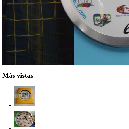
Más vistas