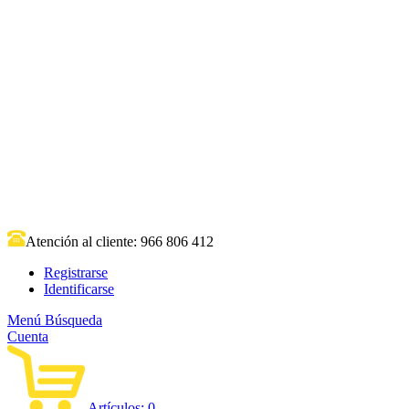
Atención al cliente:
966 806 412
Registrarse
Identificarse
Menú
Búsqueda
Cuenta
Artículos:
0