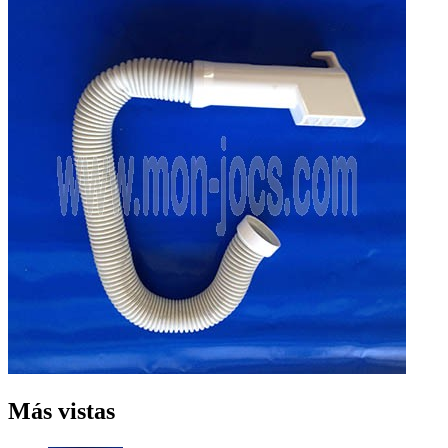
Más vistas