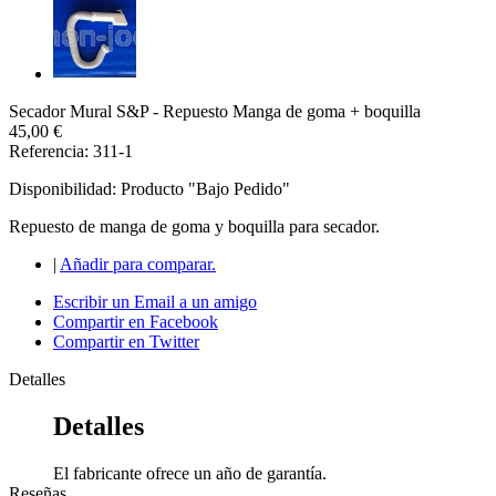
Secador Mural S&P - Repuesto Manga de goma + boquilla
45,00 €
Referencia: 311-1
Disponibilidad:
Producto "Bajo Pedido"
Repuesto de manga de goma y boquilla para secador.
|
Añadir para comparar.
Escribir un Email a un amigo
Compartir en Facebook
Compartir en Twitter
Detalles
Detalles
El fabricante ofrece un año de garantía.
Reseñas