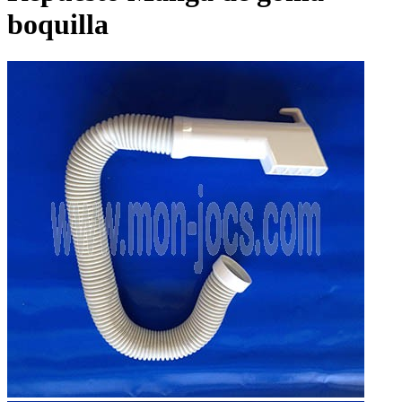
boquilla