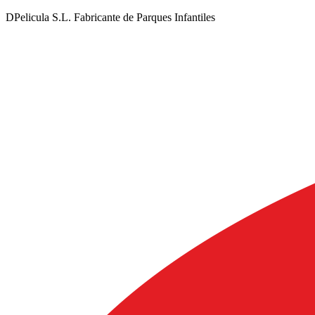
DPelicula S.L. Fabricante de Parques Infantiles