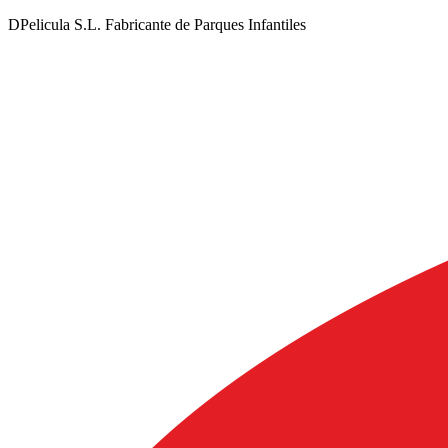
DPelicula S.L. Fabricante de Parques Infantiles