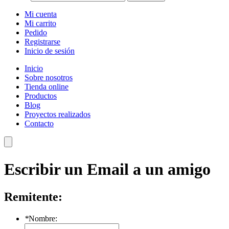
Mi cuenta
Mi carrito
Pedido
Registrarse
Inicio de sesión
Inicio
Sobre nosotros
Tienda online
Productos
Blog
Proyectos realizados
Contacto
Escribir un Email a un amigo
Remitente:
*
Nombre: