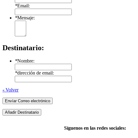
*
Email:
*
Mensaje:
Destinatario:
*
Nombre:
*
dirección de email:
Volver
«
Envíar Correo electrónico
Añadir Destinatario
Síguenos en las redes sociales: