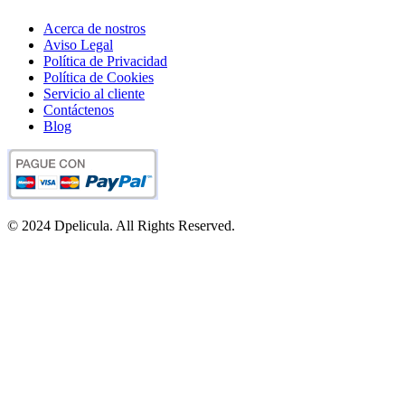
Acerca de nostros
Aviso Legal
Política de Privacidad
Política de Cookies
Servicio al cliente
Contáctenos
Blog
© 2024 Dpelicula. All Rights Reserved.