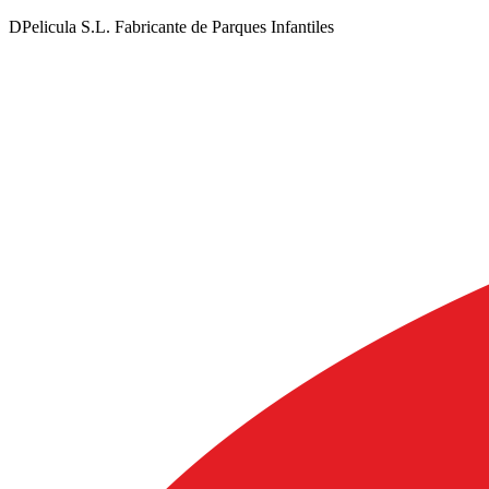
DPelicula S.L. Fabricante de Parques Infantiles