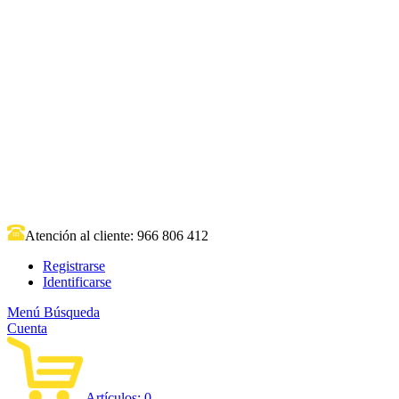
Atención al cliente:
966 806 412
Registrarse
Identificarse
Menú
Búsqueda
Cuenta
Artículos:
0