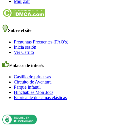
Minigolf
Sobre el site
Preguntas Frecuentes (FAQ's)
Inicia sesión
Ver Carrito
Enlaces de interés
Castillo de princesas
Circuito de Aventura
Parque Infantil
Hinchables Mon-Jocs
Fabricante de camas elásticas