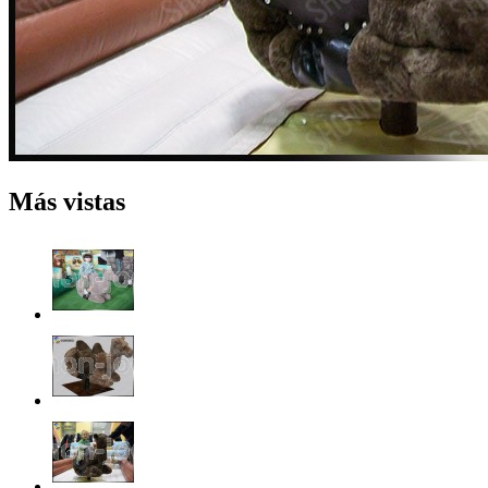
Más vistas