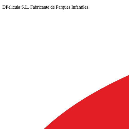
DPelicula S.L. Fabricante de Parques Infantiles