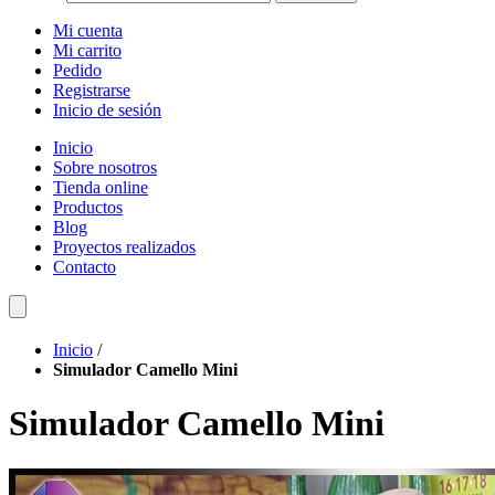
Mi cuenta
Mi carrito
Pedido
Registrarse
Inicio de sesión
Inicio
Sobre nosotros
Tienda online
Productos
Blog
Proyectos realizados
Contacto
Inicio
/
Simulador Camello Mini
Simulador Camello Mini