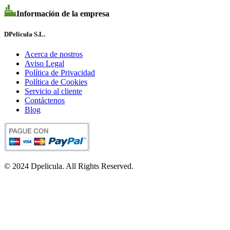
Información de la empresa
DPelicula S.L.
Acerca de nostros
Aviso Legal
Política de Privacidad
Política de Cookies
Servicio al cliente
Contáctenos
Blog
© 2024 Dpelicula. All Rights Reserved.