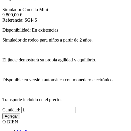
Simulador Camello Mini
9.800,00 €
Referencia: SGI4S
Disponibilidad:
En existencias
Simulador de rodeo para niños a partir de 2 años.
El jinete demostrará su propia agilidad y equilibrio.
Disponible en versión automática con monedero electrónico.
Transporte incluido en el precio.
Cantidad:
Agregar
O BIEN