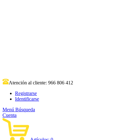
Atención al cliente:
966 806 412
Registrarse
Identificarse
Menú
Búsqueda
Cuenta
Artículos:
0