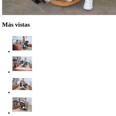
Más vistas