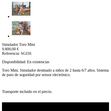
Simulador Toro Mini
9.800,00 €
Referencia: SGI3S
Disponibilidad:
En existencias
Toro Mini. Simulador destinado a niños de 2 hasta 6/7 años. Sistema
de paro de seguridad por sensor electrónico.
Transporte incluido en el precio.