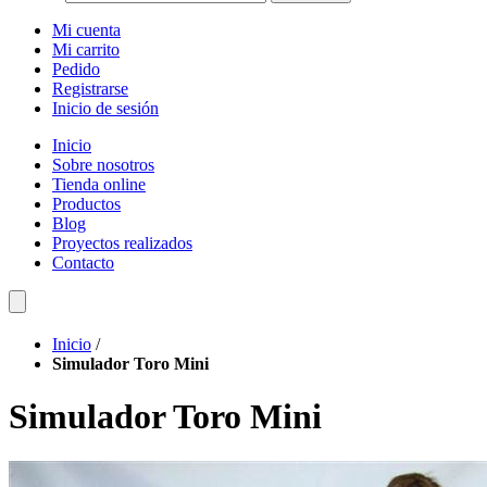
Mi cuenta
Mi carrito
Pedido
Registrarse
Inicio de sesión
Inicio
Sobre nosotros
Tienda online
Productos
Blog
Proyectos realizados
Contacto
Inicio
/
Simulador Toro Mini
Simulador Toro Mini