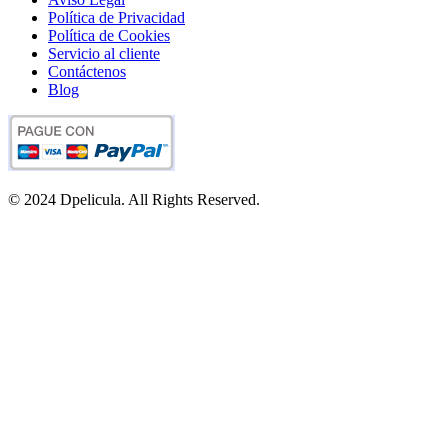
Política de Privacidad
Política de Cookies
Servicio al cliente
Contáctenos
Blog
© 2024 Dpelicula. All Rights Reserved.