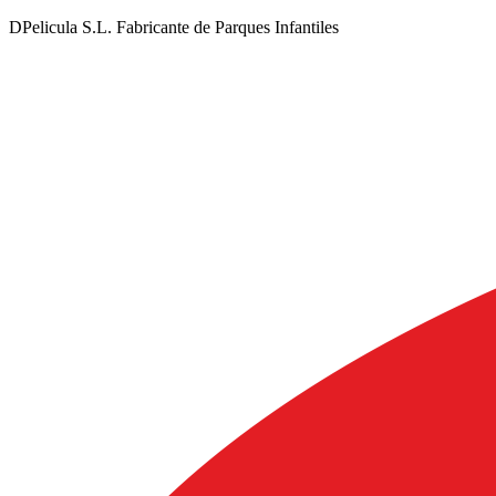
DPelicula S.L. Fabricante de Parques Infantiles