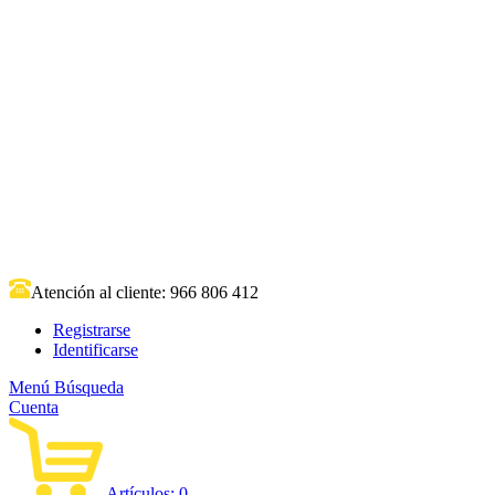
Atención al cliente:
966 806 412
Registrarse
Identificarse
Menú
Búsqueda
Cuenta
Artículos:
0