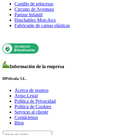
Castillo de princesas
Circuito de Aventura
Parque Infantil
Hinchables Mon-Jocs
Fabricante de camas elásticas
Información de la empresa
DPelicula S.L.
Acerca de nostros
Aviso Legal
Política de Privacidad
Política de Cookies
Servicio al cliente
Contáctenos
Blog