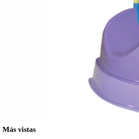
Más vistas