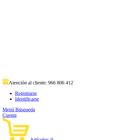
Atención al cliente:
966 806 412
Registrarse
Identificarse
Menú
Búsqueda
Cuenta
Artículos:
0