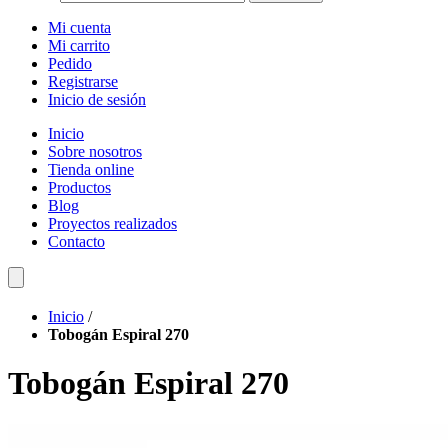
Mi cuenta
Mi carrito
Pedido
Registrarse
Inicio de sesión
Inicio
Sobre nosotros
Tienda online
Productos
Blog
Proyectos realizados
Contacto
Inicio
/
Tobogán Espiral 270
Tobogán Espiral 270