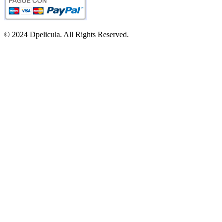
© 2024 Dpelicula. All Rights Reserved.