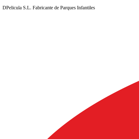
DPelicula S.L. Fabricante de Parques Infantiles