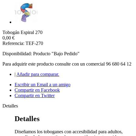
Tobogán Espiral 270
0,00 €
Referencia: TEF-270
Disponibilidad:
Producto "Bajo Pedido"
Para adquirir este producto consulte con un comercial 96 680 64 12
|
Añadir para comparar.
Escribir un Email a un amigo
Compartir en Facebook
Compartir en Twitter
Detalles
Detalles
Diseñamos los toboganes con accesibilidad para adultos,