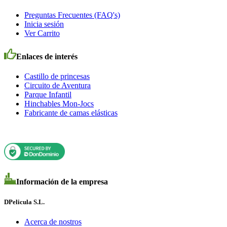
Preguntas Frecuentes (FAQ's)
Inicia sesión
Ver Carrito
Enlaces de interés
Castillo de princesas
Circuito de Aventura
Parque Infantil
Hinchables Mon-Jocs
Fabricante de camas elásticas
Información de la empresa
DPelicula S.L.
Acerca de nostros