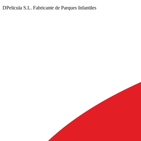
DPelicula S.L. Fabricante de Parques Infantiles