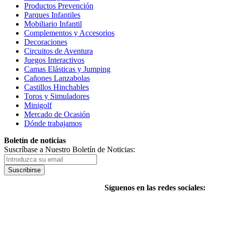
Productos Prevención
Parques Infantiles
Mobiliario Infantil
Complementos y Accesorios
Decoraciones
Circuitos de Aventura
Juegos Interactivos
Camas Elásticas y Jumping
Cañones Lanzabolas
Castillos Hinchables
Toros y Simuladores
Minigolf
Mercado de Ocasión
Dónde trabajamos
Boletín de noticias
Suscríbase a Nuestro Boletín de Noticias:
Suscribirse
Síguenos en las redes sociales: