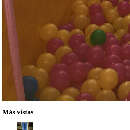
Más vistas