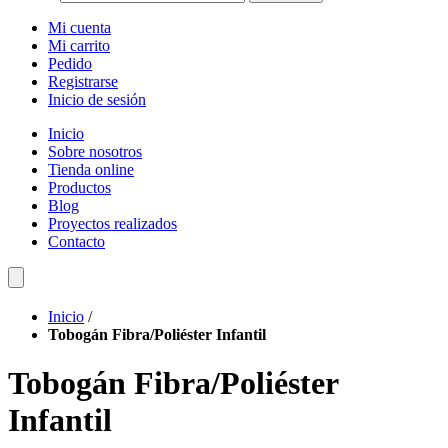
Mi cuenta
Mi carrito
Pedido
Registrarse
Inicio de sesión
Inicio
Sobre nosotros
Tienda online
Productos
Blog
Proyectos realizados
Contacto
Inicio
/
Tobogán Fibra/Poliéster Infantil
Tobogán Fibra/Poliéster
Infantil