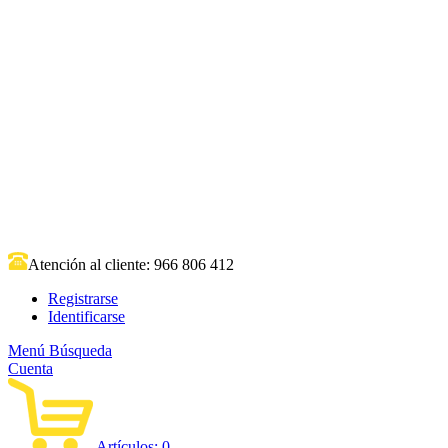
Atención al cliente:
966 806 412
Registrarse
Identificarse
Menú
Búsqueda
Cuenta
Artículos:
0