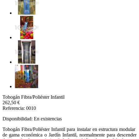
Tobogán Fibra/Poliéster Infantil
262,50 €
Referencia: 0010
Disponibilidad:
En existencias
Tobogán Fibra/Poliéster Infantil para instalar en estructura modular
de gama económica o Jardín Infantil, normalmente para descender