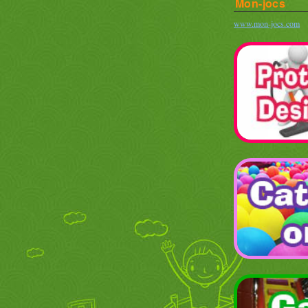
Mon-jocs
www.mon-jocs.com