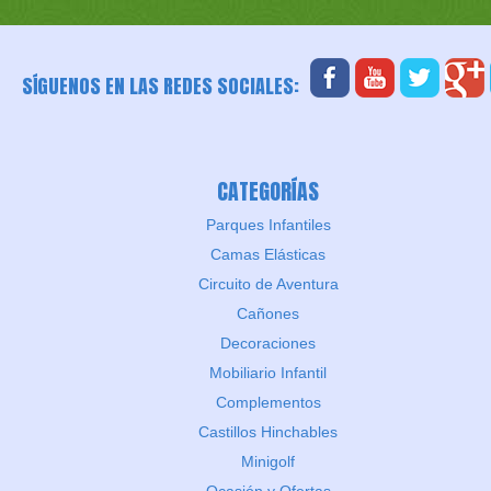
SÍGUENOS EN LAS REDES SOCIALES:
CATEGORÍAS
Parques Infantiles
Camas Elásticas
Circuito de Aventura
Cañones
Decoraciones
Mobiliario Infantil
Complementos
Castillos Hinchables
Minigolf
Ocasión y Ofertas