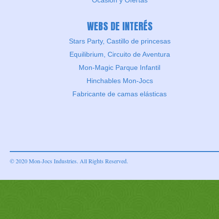
WEBS DE INTERÉS
Stars Party, Castillo de princesas
Equilibrium, Circuito de Aventura
Mon-Magic Parque Infantil
Hinchables Mon-Jocs
Fabricante de camas elásticas
© 2020 Mon-Jocs Industries. All Rights Reserved.