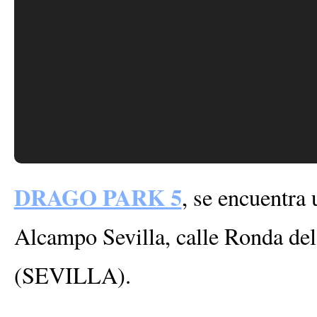
DRAGO PARK 5
, se encuentra
Alcampo Sevilla, calle Ronda del
(SEVILLA).