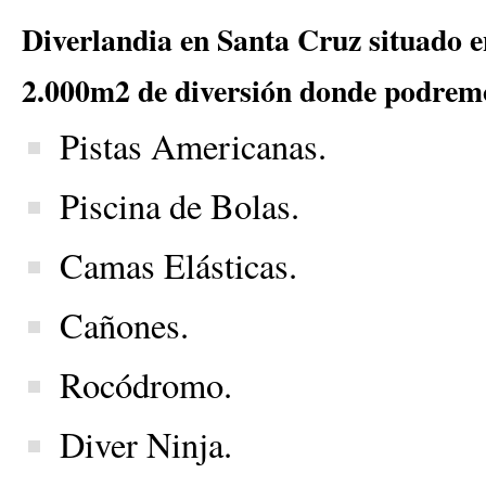
Diverlandia en Santa Cruz situado 
2.000m2 de diversión donde podrem
Pistas Americanas.
Piscina de Bolas.
Camas Elásticas.
Cañones.
Rocódromo.
Diver Ninja.