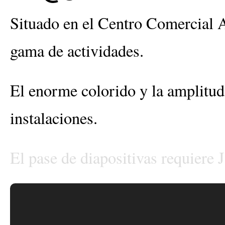
Situado en el Centro Comercial 
gama de actividades.
El enorme colorido y la amplitud d
instalaciones.
El pase de diapositivas requiere 