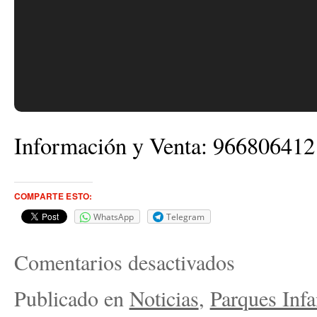
Información y Venta: 9668064
COMPARTE ESTO:
WhatsApp
Telegram
Comentarios desactivados
Publicado en
Noticias
,
Parques Infa