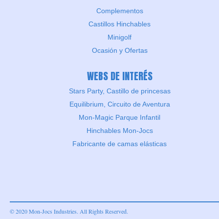
Complementos
Castillos Hinchables
Minigolf
Ocasión y Ofertas
WEBS DE INTERÉS
Stars Party, Castillo de princesas
Equilibrium, Circuito de Aventura
Mon-Magic Parque Infantil
Hinchables Mon-Jocs
Fabricante de camas elásticas
© 2020 Mon-Jocs Industries. All Rights Reserved.