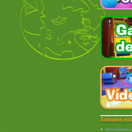
Entradas rec
Nueva Normativa «