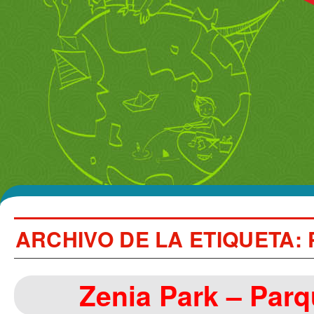
ARCHIVO DE LA ETIQUETA:
Zenia Park – Parq